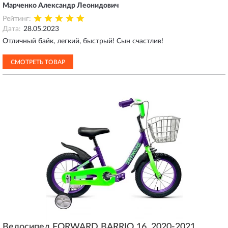
Марченко Александр Леонидович
Рейтинг:
Дата:
28.05.2023
Отличный байк, легкий, быстрый! Сын счастлив!
СМОТРЕТЬ ТОВАР
Велосипед FORWARD BARRIO 16, 2020-2021,