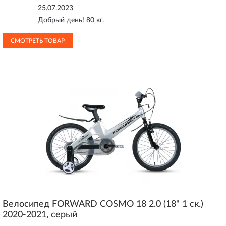
25.07.2023
Добрый день! 80 кг.
СМОТРЕТЬ ТОВАР
Велосипед FORWARD COSMO 18 2.0 (18" 1 ск.)
2020-2021, серый