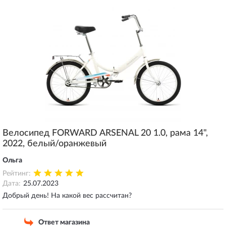
Велосипед FORWARD ARSENAL 20 1.0, рама 14",
2022, белый/оранжевый
Ольга
Рейтинг:
Дата:
25.07.2023
Добрый день! На какой вес рассчитан?
Ответ магазина