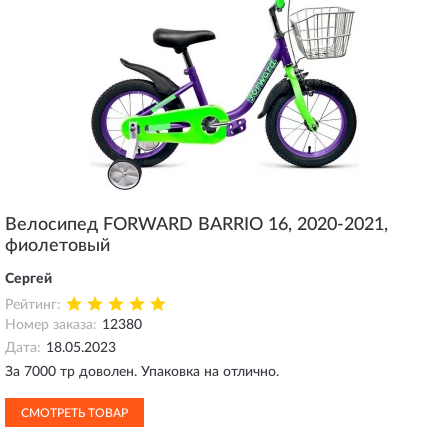
Велосипед FORWARD BARRIO 16, 2020-2021,
фиолетовый
Сергей
Рейтинг:
Номер заказа:
12380
Дата:
18.05.2023
За 7000 тр доволен. Упаковка на отлично.
СМОТРЕТЬ ТОВАР