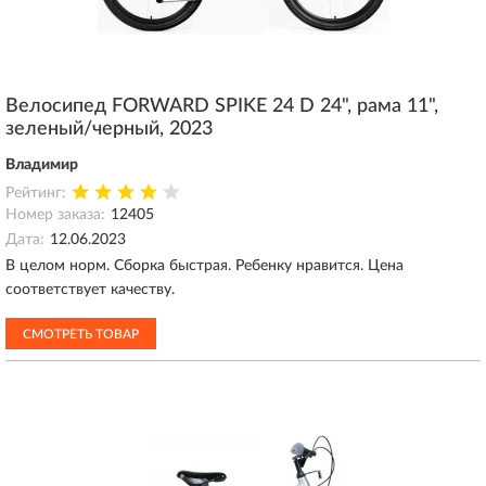
Велосипед FORWARD SPIKE 24 D 24", рама 11",
зеленый/черный, 2023
Владимир
Рейтинг:
Номер заказа:
12405
Дата:
12.06.2023
В целом норм. Сборка быстрая. Ребенку нравится. Цена
соответствует качеству.
СМОТРЕТЬ ТОВАР