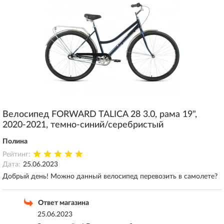
Велосипед FORWARD TALICA 28 3.0, рама 19",
2020-2021, темно-синий/серебристый
Полина
Рейтинг:
Дата:
25.06.2023
Добрый день! Можно данный велосипед перевозить в самолете?
Ответ магазина
25.06.2023