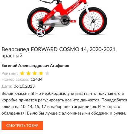
Велосипед FORWARD COSMO 14, 2020-2021,
красный
Евгений Александрович Агафонов
Рейтинг:
Номер заказа:
12434
Дата:
06.10.2023
Велик классный! Но необходимо учитывать, что покупая его в
коробке придется регулировать все что движется. Понадобятся
ключи на 10, 14, 15, 17 и набор шестигранников. Рама прсто
обалденная! Было бы лучше с алюминевыми ободами и рулем.
СМОТРЕТЬ ТОВАР