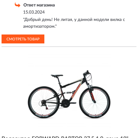
Ответ магазина
15.03.2024
"Добрый день! Не литая, у данной модели вилка с
амортизатором."
СМОТРЕТЬ ТОВАР