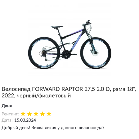
Велосипед FORWARD RAPTOR 27,5 2.0 D, рама 18",
2022, черный/фиолетовый
Даня
Рейтинг:
Дата:
15.03.2024
Добрый день! Вилка литая у данного велосипеда?