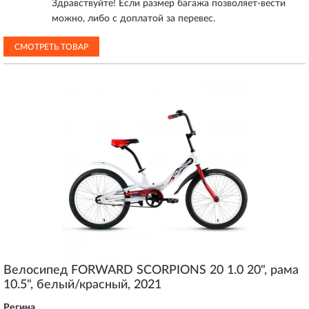
Здравствуйте! Если размер багажа позволяет-вести
можно, либо с доплатой за перевес.
СМОТРЕТЬ ТОВАР
Велосипед FORWARD SCORPIONS 20 1.0 20", рама
10.5", белый/красный, 2021
Регина