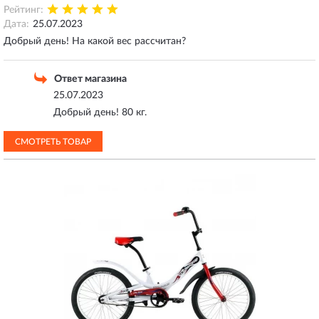
Рейтинг:
Дата:
25.07.2023
Добрый день! На какой вес рассчитан?
Ответ магазина
25.07.2023
Добрый день! 80 кг.
СМОТРЕТЬ ТОВАР