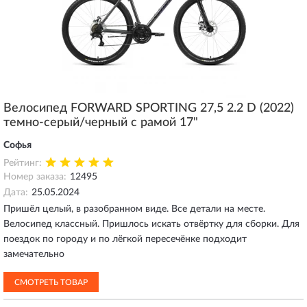
Велосипед FORWARD SPORTING 27,5 2.2 D (2022)
темно-серый/черный с рамой 17"
Софья
Рейтинг:
Номер заказа:
12495
Дата:
25.05.2024
Пришёл целый, в разобранном виде. Все детали на месте.
Велосипед классный. Пришлось искать отвёртку для сборки. Для
поездок по городу и по лёгкой пересечёнке подходит
замечательно
СМОТРЕТЬ ТОВАР