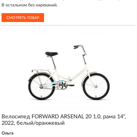
В остальном без нареканий.
СМОТРЕТЬ ТОВАР
Велосипед FORWARD ARSENAL 20 1.0, рама 14",
2022, белый/оранжевый
Ольга