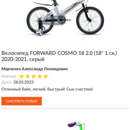
Велосипед FORWARD COSMO 18 2.0 (18" 1 ск.)
2020-2021, серый
Марченко Александр Леонидович
Рейтинг:
Дата:
28.05.2023
Отличный байк, легкий, быстрый! Сын счастлив!
СМОТРЕТЬ ТОВАР