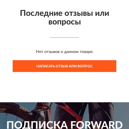
Последние отзывы или
вопросы
Нет отзывов о данном товаре.
НАПИСАТЬ ОТЗЫВ ИЛИ ВОПРОС
ПОДПИСКА
FORWARD