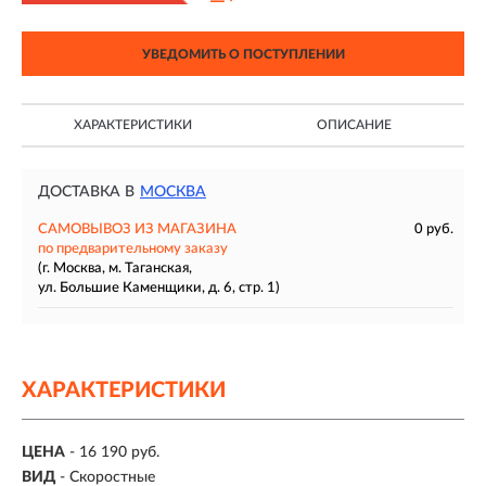
УВЕДОМИТЬ О ПОСТУПЛЕНИИ
ХАРАКТЕРИСТИКИ
ОПИСАНИЕ
ДОСТАВКА В
МОСКВА
САМОВЫВОЗ ИЗ МАГАЗИНА
0 руб.
по предварительному заказу
(г. Москва, м. Таганская,
ул. Большие Каменщики, д. 6, стр. 1)
ХАРАКТЕРИСТИКИ
ЦЕНА
- 16 190 руб.
ВИД
- Скоростные