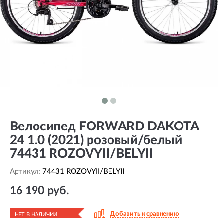
Велосипед FORWARD DAKOTA
24 1.0 (2021) розовый/белый
74431 ROZOVYII/BELYII
Артикул:
74431 ROZOVYII/BELYII
16 190 руб.
Добавить к сравнению
НЕТ В НАЛИЧИИ