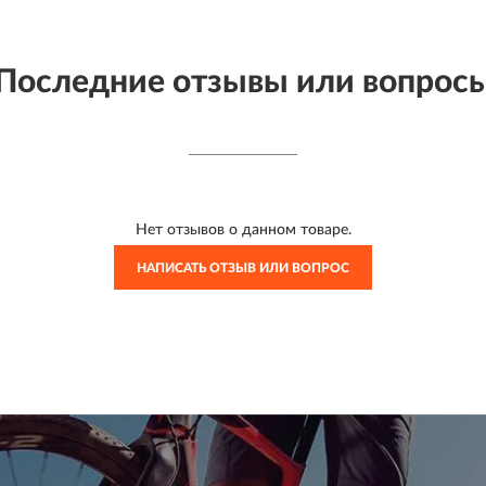
Последние отзывы или вопрос
Нет отзывов о данном товаре.
НАПИСАТЬ ОТЗЫВ ИЛИ ВОПРОС