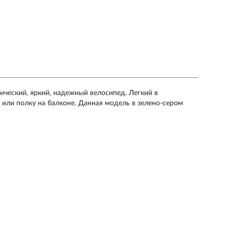
сический, яркий, надежный велосипед. Легкий в
 или полку на балконе. Данная модель в зелено-сером