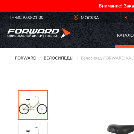
Внимание! Зак
ПН-ВС 9:00-21:00
МОСКВА
КАТАЛО
FORWARD
ВЕЛОСИПЕДЫ
Велосипед FORWARD VALEN