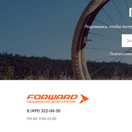
Подпишись, чтобы полу
Подписываяс
8 (499) 322-04-50
ПН-ВС 9:00-21:00