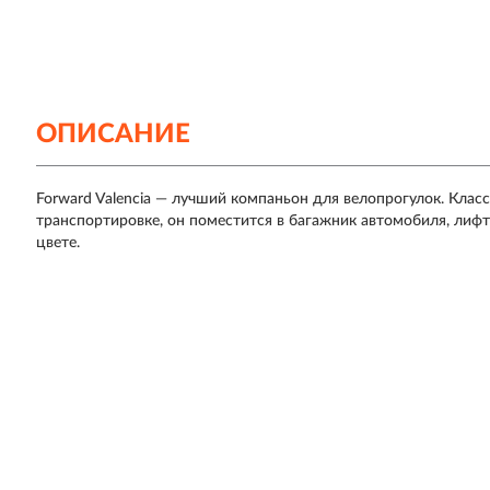
ОПИСАНИЕ
Forward Valencia — лучший компаньон для велопрогулок. Клас
транспортировке, он поместится в багажник автомобиля, лифт
цвете.