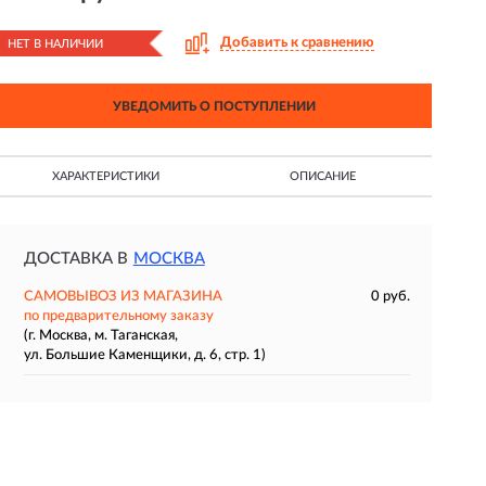
Добавить к сравнению
НЕТ В НАЛИЧИИ
УВЕДОМИТЬ О ПОСТУПЛЕНИИ
ХАРАКТЕРИСТИКИ
ОПИСАНИЕ
ДОСТАВКА В
МОСКВА
САМОВЫВОЗ ИЗ МАГАЗИНА
0 руб.
по предварительному заказу
(г. Москва, м. Таганская,
ул. Большие Каменщики, д. 6, стр. 1)