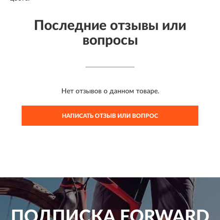
Последние отзывы или
вопросы
Нет отзывов о данном товаре.
НАПИСАТЬ ОТЗЫВ ИЛИ ВОПРОС
ПОДПИСКА
FORWARD