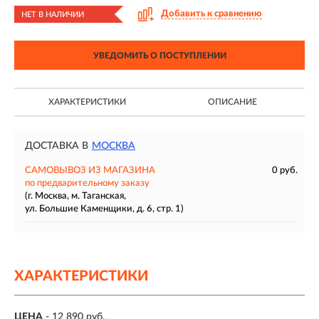
Добавить к сравнению
НЕТ В НАЛИЧИИ
УВЕДОМИТЬ О ПОСТУПЛЕНИИ
ХАРАКТЕРИСТИКИ
ОПИСАНИЕ
ДОСТАВКА В
МОСКВА
САМОВЫВОЗ ИЗ МАГАЗИНА
0 руб.
по предварительному заказу
(г. Москва, м. Таганская,
ул. Большие Каменщики, д. 6, стр. 1)
ХАРАКТЕРИСТИКИ
ЦЕНА
- 12 890 руб.