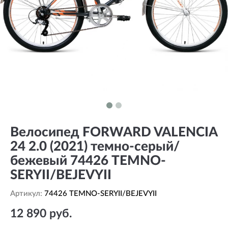
Велосипед FORWARD VALENCIA
24 2.0 (2021) темно-серый/
бежевый 74426 TEMNO-
SERYII/BEJEVYII
Артикул:
74426 TEMNO-SERYII/BEJEVYII
12 890 руб.