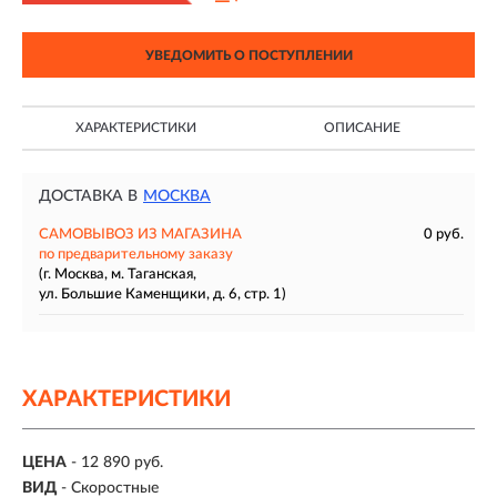
УВЕДОМИТЬ О ПОСТУПЛЕНИИ
ХАРАКТЕРИСТИКИ
ОПИСАНИЕ
ДОСТАВКА В
МОСКВА
САМОВЫВОЗ ИЗ МАГАЗИНА
0 руб.
по предварительному заказу
(г. Москва, м. Таганская,
ул. Большие Каменщики, д. 6, стр. 1)
ХАРАКТЕРИСТИКИ
ЦЕНА
- 12 890 руб.
ВИД
- Скоростные