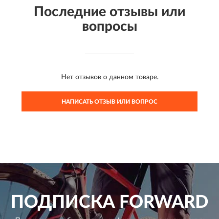
Последние отзывы или
вопросы
Нет отзывов о данном товаре.
НАПИСАТЬ ОТЗЫВ ИЛИ ВОПРОС
ПОДПИСКА
FORWARD