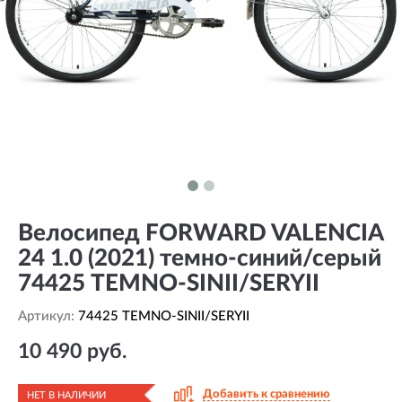
Велосипед FORWARD VALENCIA
24 1.0 (2021) темно-синий/серый
74425 TEMNO-SINII/SERYII
Артикул:
74425 TEMNO-SINII/SERYII
10 490 руб.
Добавить к сравнению
НЕТ В НАЛИЧИИ