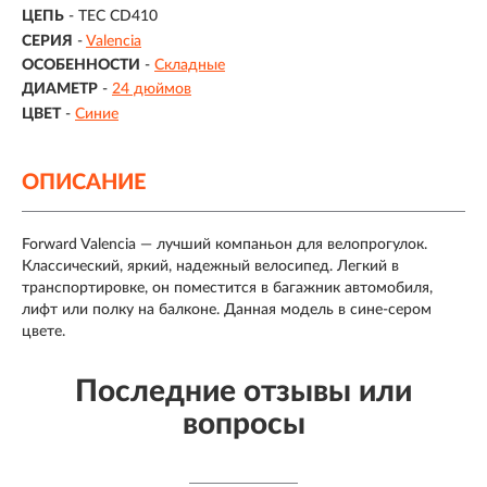
ЦЕПЬ
- TEC CD410
СЕРИЯ
-
Valencia
ОСОБЕННОСТИ
-
Складные
ДИАМЕТР
-
24 дюймов
ЦВЕТ
-
Синие
ОПИСАНИЕ
Forward Valencia — лучший компаньон для велопрогулок.
Классический, яркий, надежный велосипед. Легкий в
транспортировке, он поместится в багажник автомобиля,
лифт или полку на балконе. Данная модель в сине-сером
цвете.
Последние отзывы или
вопросы