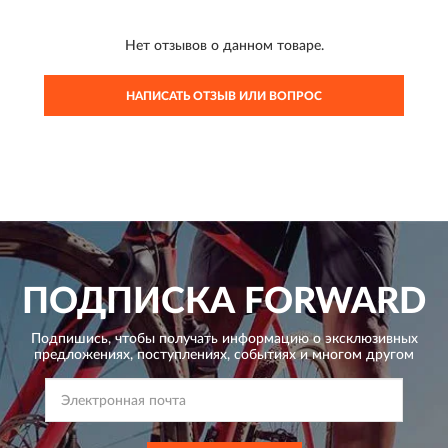
Нет отзывов о данном товаре.
НАПИСАТЬ ОТЗЫВ ИЛИ ВОПРОС
ПОДПИСКА
FORWARD
Подпишись, чтобы получать информацию о эксклюзивных
предложениях,
поступлениях, событиях и многом другом