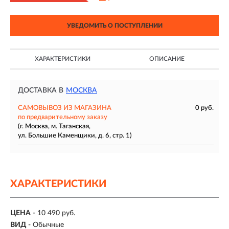
УВЕДОМИТЬ О ПОСТУПЛЕНИИ
ХАРАКТЕРИСТИКИ
ОПИСАНИЕ
ДОСТАВКА В
МОСКВА
САМОВЫВОЗ ИЗ МАГАЗИНА
0 руб.
по предварительному заказу
(г. Москва, м. Таганская,
ул. Большие Каменщики, д. 6, стр. 1)
ХАРАКТЕРИСТИКИ
ЦЕНА
- 10 490 руб.
ВИД
- Обычные