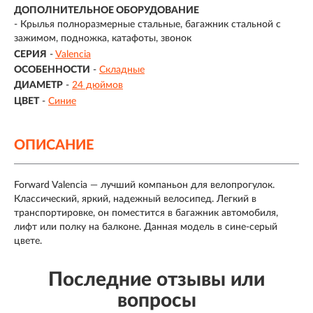
ДОПОЛНИТЕЛЬНОЕ ОБОРУДОВАНИЕ
- Крылья полноразмерные стальные, багажник стальной с
зажимом, подножка, катафоты, звонок
СЕРИЯ
-
Valencia
ОСОБЕННОСТИ
-
Складные
ДИАМЕТР
-
24 дюймов
ЦВЕТ
-
Синие
ОПИСАНИЕ
Forward Valencia — лучший компаньон для велопрогулок.
Классический, яркий, надежный велосипед. Легкий в
транспортировке, он поместится в багажник автомобиля,
лифт или полку на балконе. Данная модель в сине-серый
цвете.
Последние отзывы или
вопросы