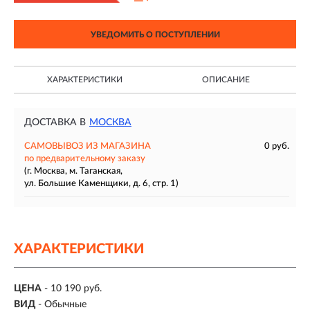
УВЕДОМИТЬ О ПОСТУПЛЕНИИ
ХАРАКТЕРИСТИКИ
ОПИСАНИЕ
ДОСТАВКА В
МОСКВА
САМОВЫВОЗ ИЗ МАГАЗИНА
0 руб.
по предварительному заказу
(г. Москва, м. Таганская,
ул. Большие Каменщики, д. 6, стр. 1)
ХАРАКТЕРИСТИКИ
ЦЕНА
- 10 190 руб.
ВИД
- Обычные