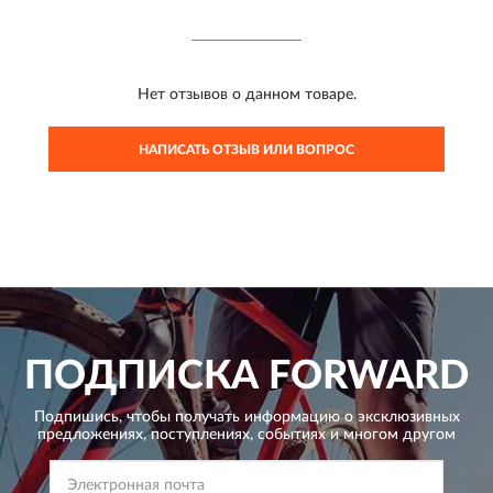
Нет отзывов о данном товаре.
НАПИСАТЬ ОТЗЫВ ИЛИ ВОПРОС
ПОДПИСКА
FORWARD
Подпишись, чтобы получать информацию о эксклюзивных
предложениях,
поступлениях, событиях и многом другом