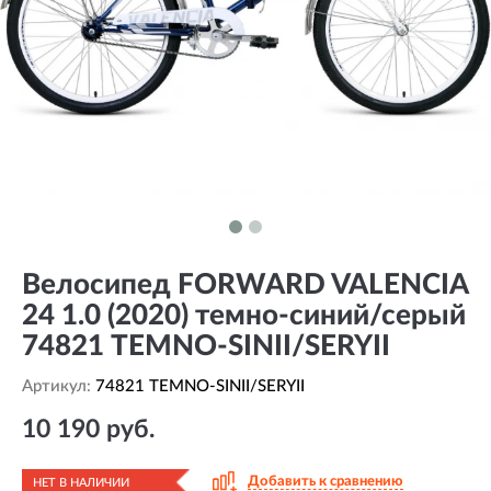
Велосипед FORWARD VALENCIA
24 1.0 (2020) темно-синий/серый
74821 TEMNO-SINII/SERYII
Артикул:
74821 TEMNO-SINII/SERYII
10 190 руб.
Добавить к сравнению
НЕТ В НАЛИЧИИ