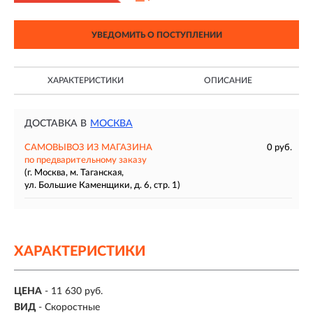
УВЕДОМИТЬ О ПОСТУПЛЕНИИ
ХАРАКТЕРИСТИКИ
ОПИСАНИЕ
ДОСТАВКА В
МОСКВА
САМОВЫВОЗ ИЗ МАГАЗИНА
0 руб.
по предварительному заказу
(г. Москва, м. Таганская,
ул. Большие Каменщики, д. 6, стр. 1)
ХАРАКТЕРИСТИКИ
ЦЕНА
- 11 630 руб.
ВИД
- Скоростные