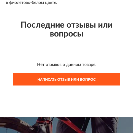
в фиолетово-белом цвете.
Последние отзывы или
вопросы
Нет отзывов о данном товаре.
НАПИСАТЬ ОТЗЫВ ИЛИ ВОПРОС