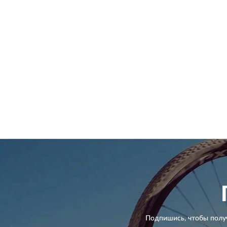
Подпишись, чтобы полу