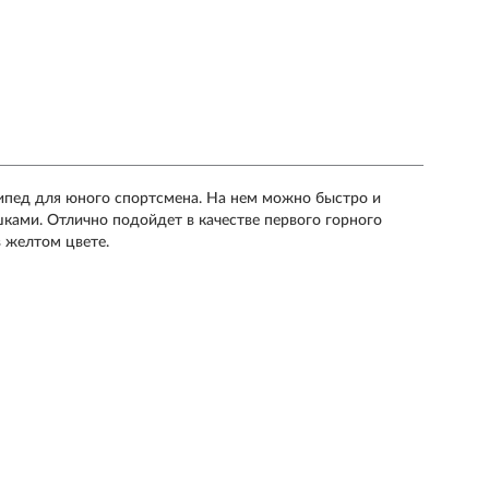
сипед для юного спортсмена. На нем можно быстро и
ками. Отлично подойдет в качестве первого горного
в желтом цвете.