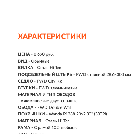
ХАРАКТЕРИСТИКИ
ЦЕНА
- 8 690 руб.
ВИД
- Обычные
ВИЛКА
- Сталь Hi-Ten
ПОДСЕДЕЛЬНЫЙ ШТЫРЬ
- FWD стальной 28.6x300 мм
СЕДЛО
- FWD City Kid
ВТУЛКИ
- FWD алюминиевые
МАТЕРИАЛ И ТИП ОБОДОВ
- Алюминиевые двустеночные
ОБОДА
- FWD Double Wall
ПОКРЫШКИ
- Wanda P1288 20x2.30" (30TPI)
МАТЕРИАЛ
- Сталь Hi-Ten
РАМА
- С рамой 10.5 дюймов