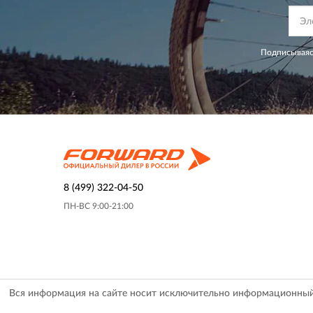
Подписываяс
8 (499) 322-04-50
ПН-ВС 9:00-21:00
Вся информация на сайте носит исключительно информационный х