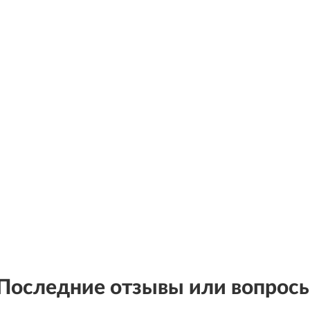
Последние отзывы или вопрос