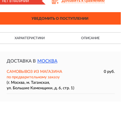
Добавить к сравнению
НЕТ В НАЛИЧИИ
УВЕДОМИТЬ О ПОСТУПЛЕНИИ
ХАРАКТЕРИСТИКИ
ОПИСАНИЕ
ДОСТАВКА В
МОСКВА
САМОВЫВОЗ ИЗ МАГАЗИНА
0 руб.
по предварительному заказу
(г. Москва, м. Таганская,
ул. Большие Каменщики, д. 6, стр. 1)