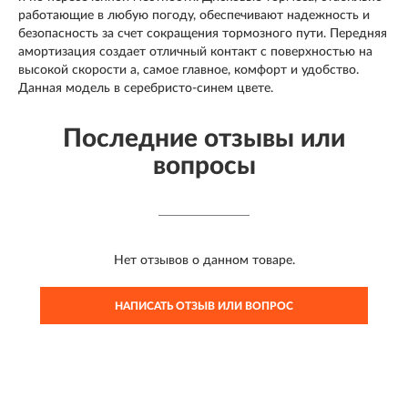
работающие в любую погоду, обеспечивают надежность и
безопасность за счет сокращения тормозного пути. Передняя
амортизация создает отличный контакт с поверхностью на
высокой скорости а, самое главное, комфорт и удобство.
Данная модель в серебристо-синем цвете.
Последние отзывы или
вопросы
Нет отзывов о данном товаре.
НАПИСАТЬ ОТЗЫВ ИЛИ ВОПРОС