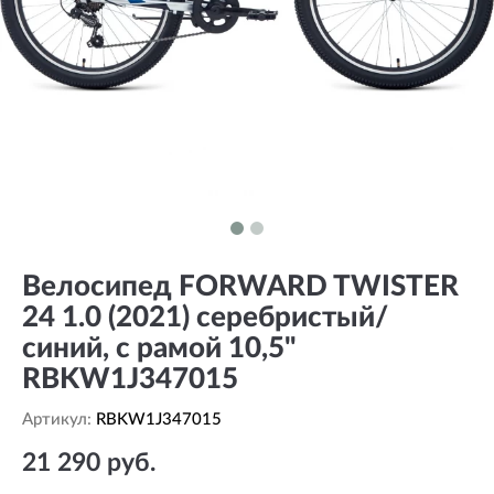
Велосипед FORWARD TWISTER
24 1.0 (2021) серебристый/
синий, с рамой 10,5"
RBKW1J347015
Артикул:
RBKW1J347015
21 290 руб.