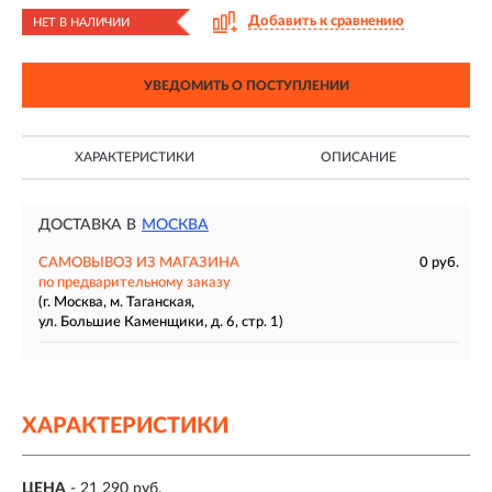
Добавить к сравнению
НЕТ В НАЛИЧИИ
УВЕДОМИТЬ О ПОСТУПЛЕНИИ
ХАРАКТЕРИСТИКИ
ОПИСАНИЕ
ДОСТАВКА В
МОСКВА
САМОВЫВОЗ ИЗ МАГАЗИНА
0 руб.
по предварительному заказу
(г. Москва, м. Таганская,
ул. Большие Каменщики, д. 6, стр. 1)
ХАРАКТЕРИСТИКИ
ЦЕНА
- 21 290 руб.