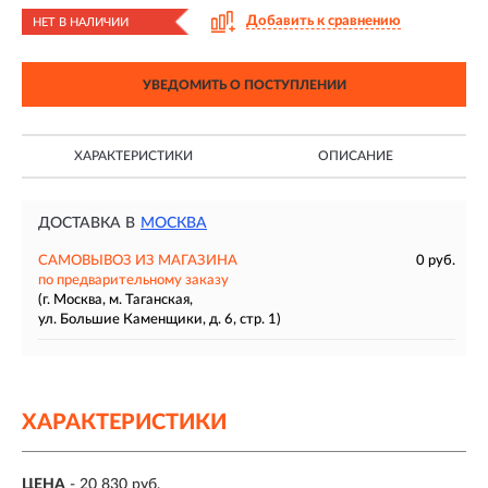
Добавить к сравнению
НЕТ В НАЛИЧИИ
УВЕДОМИТЬ О ПОСТУПЛЕНИИ
ХАРАКТЕРИСТИКИ
ОПИСАНИЕ
ДОСТАВКА В
МОСКВА
САМОВЫВОЗ ИЗ МАГАЗИНА
0 руб.
по предварительному заказу
(г. Москва, м. Таганская,
ул. Большие Каменщики, д. 6, стр. 1)
ХАРАКТЕРИСТИКИ
ЦЕНА
- 20 830 руб.