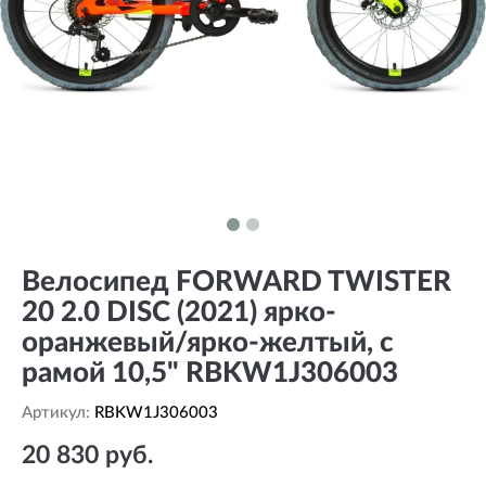
Велосипед FORWARD TWISTER
20 2.0 DISC (2021) ярко-
оранжевый/ярко-желтый, с
рамой 10,5" RBKW1J306003
Артикул:
RBKW1J306003
20 830 руб.