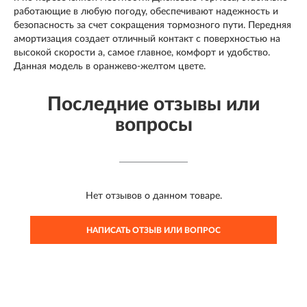
работающие в любую погоду, обеспечивают надежность и
безопасность за счет сокращения тормозного пути. Передняя
амортизация создает отличный контакт с поверхностью на
высокой скорости а, самое главное, комфорт и удобство.
Данная модель в оранжево-желтом цвете.
Последние отзывы или
вопросы
Нет отзывов о данном товаре.
НАПИСАТЬ ОТЗЫВ ИЛИ ВОПРОС