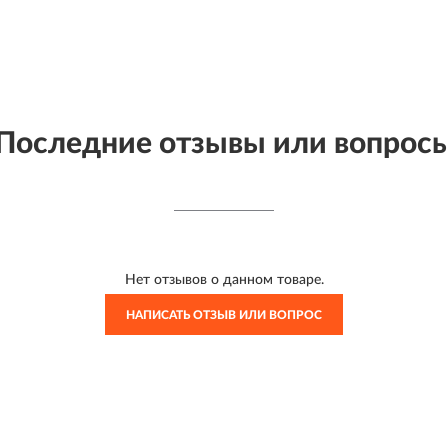
Последние отзывы или вопрос
Нет отзывов о данном товаре.
НАПИСАТЬ ОТЗЫВ ИЛИ ВОПРОС