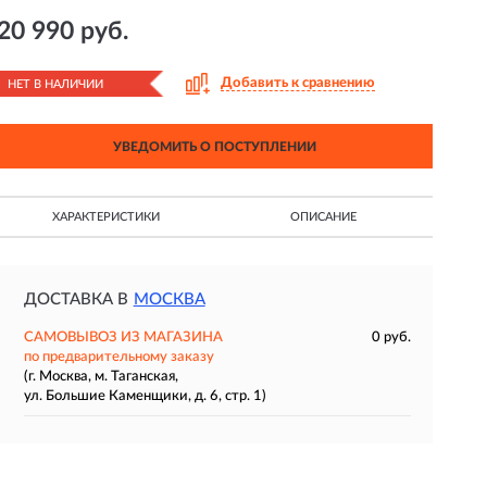
20 990 руб.
Добавить к сравнению
НЕТ В НАЛИЧИИ
УВЕДОМИТЬ О ПОСТУПЛЕНИИ
ХАРАКТЕРИСТИКИ
ОПИСАНИЕ
ДОСТАВКА В
МОСКВА
САМОВЫВОЗ ИЗ МАГАЗИНА
0 руб.
по предварительному заказу
(г. Москва, м. Таганская,
ул. Большие Каменщики, д. 6, стр. 1)