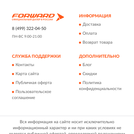
ИНФОРМАЦИЯ
Доставка
8 (499) 322-04-50
Оплата
ПН-ВС 9:00-21:00
Возврат товара
СЛУЖБА ПОДДЕРЖКИ
ДОПОЛНИТЕЛЬНО
Контакты
Блог
Карта сайта
Скидки
Публичная оферта
Политика
конфиденциальности
Пользовательское
соглашение
Вся информация на сайте носит исключительно
информационный характер и ни при каких условиях не