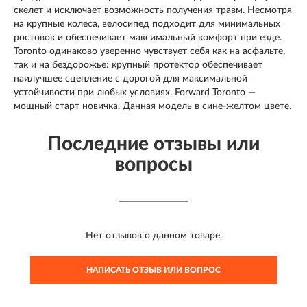
скелет и исключает возможность получения травм. Несмотря
на крупные колеса, велосипед подходит для минимальных
ростовок и обеспечивает максимальный комфорт при езде.
Toronto одинаково уверенно чувствует себя как на асфальте,
так и на бездорожье: крупный протектор обеспечивает
наилучшее сцепление с дорогой для максимальной
устойчивости при любых условиях. Forward Toronto —
мощный старт новичка. Данная модель в сине-желтом цвете.
Последние отзывы или
вопросы
Нет отзывов о данном товаре.
НАПИСАТЬ ОТЗЫВ ИЛИ ВОПРОС