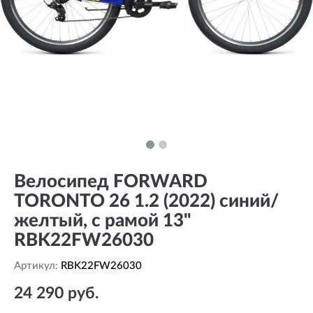
Велосипед FORWARD
TORONTO 26 1.2 (2022) синий/
желтый, с рамой 13"
RBK22FW26030
Артикул:
RBK22FW26030
24 290 руб.