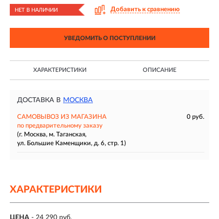
Добавить к сравнению
НЕТ В НАЛИЧИИ
УВЕДОМИТЬ О ПОСТУПЛЕНИИ
ХАРАКТЕРИСТИКИ
ОПИСАНИЕ
ДОСТАВКА В
МОСКВА
САМОВЫВОЗ ИЗ МАГАЗИНА
0 руб.
по предварительному заказу
(г. Москва, м. Таганская,
ул. Большие Каменщики, д. 6, стр. 1)
ХАРАКТЕРИСТИКИ
ЦЕНА
- 24 290 руб.