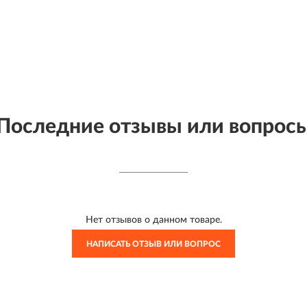
Последние отзывы или вопрос
Нет отзывов о данном товаре.
НАПИСАТЬ ОТЗЫВ ИЛИ ВОПРОС