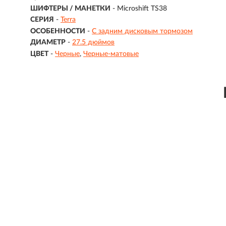
ШИФТЕРЫ / МАНЕТКИ
- Microshift TS38
СЕРИЯ
-
Terra
ОСОБЕННОСТИ
-
С задним дисковым тормозом
ДИАМЕТР
-
27.5 дюймов
ЦВЕТ
-
Черные
Черные-матовые