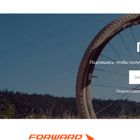
Подпишись, чтобы полу
Подписываяс