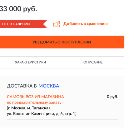
33 000 руб.
Добавить к сравнению
НЕТ В НАЛИЧИИ
УВЕДОМИТЬ О ПОСТУПЛЕНИИ
ХАРАКТЕРИСТИКИ
ОПИСАНИЕ
ДОСТАВКА В
МОСКВА
САМОВЫВОЗ ИЗ МАГАЗИНА
0 руб.
по предварительному заказу
(г. Москва, м. Таганская,
ул. Большие Каменщики, д. 6, стр. 1)