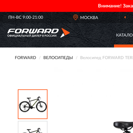
Внимание! Зак
ПН-ВС 9:00-21:00
ОФИЦИАЛЬНЫЙ ДИЛЕР
МОСКВА
FORWARD
КАТАЛО
FORWARD
ВЕЛОСИПЕДЫ
Велосипед FORWARD TERRA 