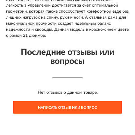
легкость в управлении достигается за счет оптимальной
геометрии, которая также способствует комфортной езде без
лишних нагрузок на спину, руки и ноги. А стальная рама для
максимальной прочности создает идеальный баланс
надежности и свободы. Данная модель в красно-синем цвете
с рамой 21 дюймов.
Последние отзывы или
вопросы
Нет отзывов о данном товаре.
НАПИСАТЬ ОТЗЫВ ИЛИ ВОПРОС