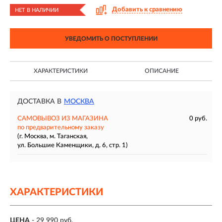
Добавить к сравнению
НЕТ В НАЛИЧИИ
УВЕДОМИТЬ О ПОСТУПЛЕНИИ
ХАРАКТЕРИСТИКИ
ОПИСАНИЕ
ДОСТАВКА В
МОСКВА
САМОВЫВОЗ ИЗ МАГАЗИНА
0 руб.
по предварительному заказу
(г. Москва, м. Таганская,
ул. Большие Каменщики, д. 6, стр. 1)
ХАРАКТЕРИСТИКИ
ЦЕНА
- 29 990 руб.