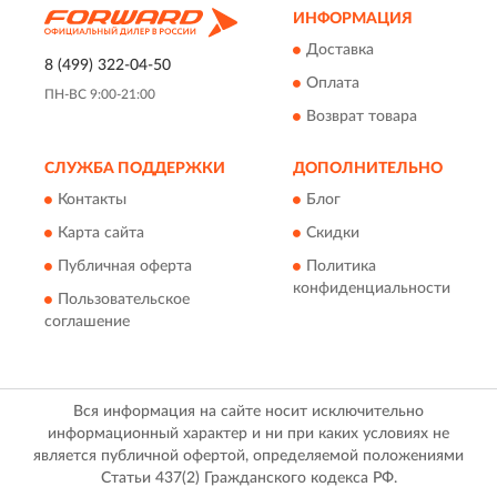
ИНФОРМАЦИЯ
Доставка
8 (499) 322-04-50
Оплата
ПН-ВС 9:00-21:00
Возврат товара
СЛУЖБА ПОДДЕРЖКИ
ДОПОЛНИТЕЛЬНО
Контакты
Блог
Карта сайта
Скидки
Публичная оферта
Политика
конфиденциальности
Пользовательское
соглашение
Вся информация на сайте носит исключительно
информационный характер и ни при каких условиях не
является публичной офертой, определяемой положениями
Статьи 437(2) Гражданского кодекса РФ.