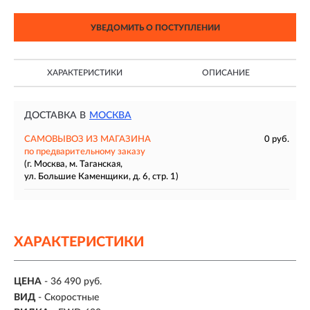
УВЕДОМИТЬ О ПОСТУПЛЕНИИ
ХАРАКТЕРИСТИКИ
ОПИСАНИЕ
ДОСТАВКА В
МОСКВА
САМОВЫВОЗ ИЗ МАГАЗИНА
0 руб.
по предварительному заказу
(г. Москва, м. Таганская,
ул. Большие Каменщики, д. 6, стр. 1)
ХАРАКТЕРИСТИКИ
ЦЕНА
- 36 490 руб.
ВИД
- Скоростные