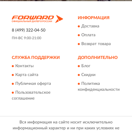
ИНФОРМАЦИЯ
Доставка
8 (499) 322-04-50
Оплата
ПН-ВС 9:00-21:00
Возврат товара
СЛУЖБА ПОДДЕРЖКИ
ДОПОЛНИТЕЛЬНО
Контакты
Блог
Карта сайта
Скидки
Публичная оферта
Политика
конфиденциальности
Пользовательское
соглашение
Вся информация на сайте носит исключительно
информационный характер и ни при каких условиях не