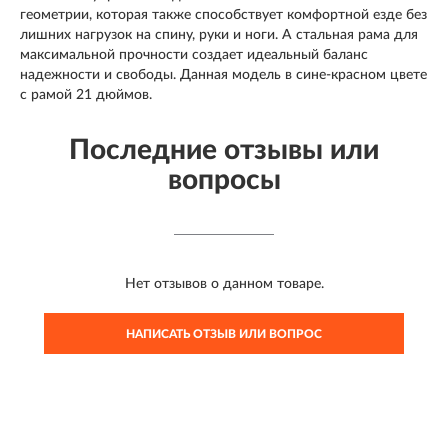
геометрии, которая также способствует комфортной езде без
лишних нагрузок на спину, руки и ноги. А стальная рама для
максимальной прочности создает идеальный баланс
надежности и свободы. Данная модель в сине-красном цвете
с рамой 21 дюймов.
Последние отзывы или
вопросы
Нет отзывов о данном товаре.
НАПИСАТЬ ОТЗЫВ ИЛИ ВОПРОС