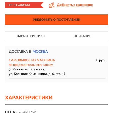
Добавить к сравнению
НЕТ В НАЛИЧИИ
УВЕДОМИТЬ О ПОСТУПЛЕНИИ
ХАРАКТЕРИСТИКИ
ОПИСАНИЕ
ДОСТАВКА В
МОСКВА
САМОВЫВОЗ ИЗ МАГАЗИНА
0 руб.
по предварительному заказу
(г. Москва, м. Таганская,
ул. Большие Каменщики, д. 6, стр. 1)
ХАРАКТЕРИСТИКИ
ЦЕНА
- 28 490 руб.