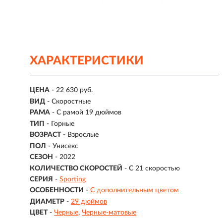
ХАРАКТЕРИСТИКИ
ЦЕНА
- 22 630 руб.
ВИД
- Скоростные
РАМА
- С рамой 19 дюймов
ТИП
-
Горные
ВОЗРАСТ
-
Взрослые
ПОЛ
- Унисекс
СЕЗОН
- 2022
КОЛИЧЕСТВО СКОРОСТЕЙ
- С 21 скоростью
СЕРИЯ
-
Sporting
ОСОБЕННОСТИ
-
С дополнительным цветом
ДИАМЕТР
-
29 дюймов
ЦВЕТ
-
Черные
Черные-матовые