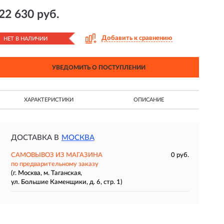
22 630 руб.
Добавить к сравнению
НЕТ В НАЛИЧИИ
УВЕДОМИТЬ О ПОСТУПЛЕНИИ
ХАРАКТЕРИСТИКИ
ОПИСАНИЕ
ДОСТАВКА В
МОСКВА
САМОВЫВОЗ ИЗ МАГАЗИНА
0 руб.
по предварительному заказу
(г. Москва, м. Таганская,
ул. Большие Каменщики, д. 6, стр. 1)