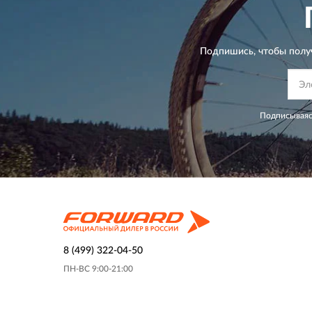
Подпишись, чтобы полу
Подписываяс
8 (499) 322-04-50
ПН-ВС 9:00-21:00