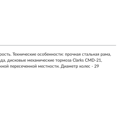
ость. Технические особенности: прочная стальная рама,
а, дисковые механические тормоза Clarks CMD-21,
ной пересеченной местности. Диаметр колес - 29