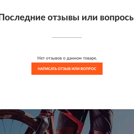
Последние отзывы или вопрос
Нет отзывов о данном товаре.
НАПИСАТЬ ОТЗЫВ ИЛИ ВОПРОС