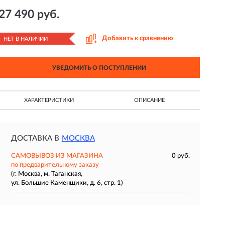
27 490 руб.
Добавить к сравнению
НЕТ В НАЛИЧИИ
УВЕДОМИТЬ О ПОСТУПЛЕНИИ
ХАРАКТЕРИСТИКИ
ОПИСАНИЕ
ДОСТАВКА В
МОСКВА
САМОВЫВОЗ ИЗ МАГАЗИНА
0 руб.
по предварительному заказу
(г. Москва, м. Таганская,
ул. Большие Каменщики, д. 6, стр. 1)