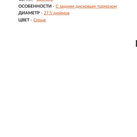
ОСОБЕННОСТИ
-
С задним дисковым тормозом
ДИАМЕТР
-
27.5 дюймов
ЦВЕТ
-
Серые