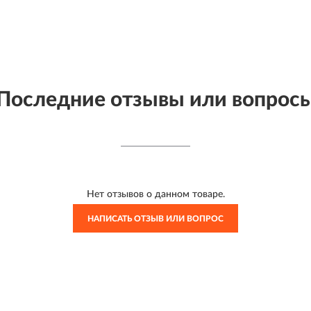
Последние отзывы или вопрос
Нет отзывов о данном товаре.
НАПИСАТЬ ОТЗЫВ ИЛИ ВОПРОС