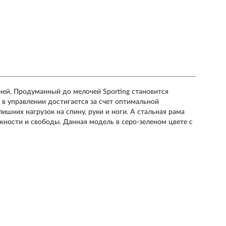
ней. Продуманный до мелочей Sporting становится
 в управлении достигается за счет оптимальной
ишних нагрузок на спину, руки и ноги. А стальная рама
ности и свободы. Данная модель в серо-зеленом цвете с