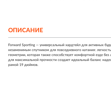
ОПИСАНИЕ
Forward Sporting — универсальный хардтейл для активных буд
незаменимым спутником для повседневного катания: легкость
геометрии, которая также способствует комфортной езде без л
для максимальной прочности создает идеальный баланс надеж
рамой 19 дюймов.