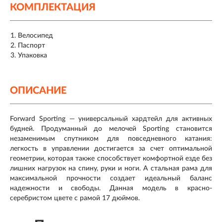
КОМПЛЕКТАЦИЯ
Велосипед
Паспорт
Упаковка
ОПИСАНИЕ
Forward Sporting — универсальный хардтейл для активных
будней. Продуманный до мелочей Sporting становится
незаменимым спутником для повседневного катания:
легкость в управлении достигается за счет оптимальной
геометрии, которая также способствует комфортной езде без
лишних нагрузок на спину, руки и ноги. А стальная рама для
максимальной прочности создает идеальный баланс
надежности и свободы. Данная модель в красно-
серебристом цвете с рамой 17 дюймов.