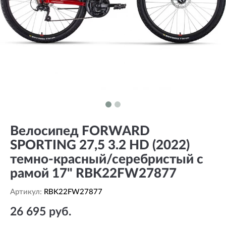
Велосипед FORWARD
SPORTING 27,5 3.2 HD (2022)
темно-красный/серебристый с
рамой 17" RBK22FW27877
Артикул:
RBK22FW27877
26 695 руб.