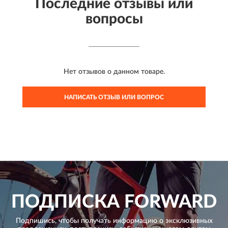
Последние отзывы или
вопросы
Нет отзывов о данном товаре.
НАПИСАТЬ ОТЗЫВ ИЛИ ВОПРОС
ПОДПИСКА
FORWARD
Подпишись, чтобы получать информацию о эксклюзивных