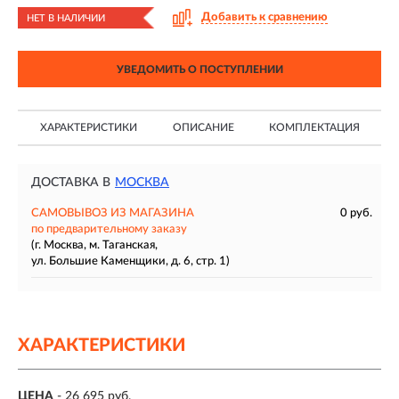
Добавить к сравнению
НЕТ В НАЛИЧИИ
УВЕДОМИТЬ О ПОСТУПЛЕНИИ
ХАРАКТЕРИСТИКИ
ОПИСАНИЕ
КОМПЛЕКТАЦИЯ
ДОСТАВКА В
МОСКВА
САМОВЫВОЗ ИЗ МАГАЗИНА
0 руб.
по предварительному заказу
(г. Москва, м. Таганская,
ул. Большие Каменщики, д. 6, стр. 1)
ХАРАКТЕРИСТИКИ
ЦЕНА
- 26 695 руб.