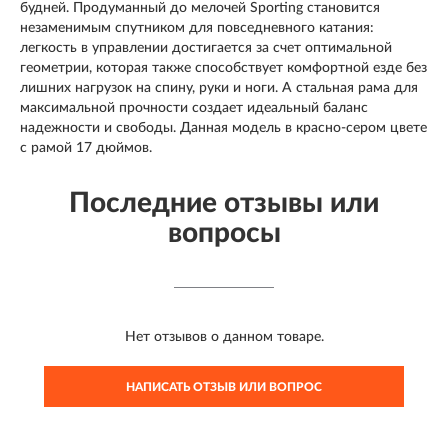
будней. Продуманный до мелочей Sporting становится
незаменимым спутником для повседневного катания:
легкость в управлении достигается за счет оптимальной
геометрии, которая также способствует комфортной езде без
лишних нагрузок на спину, руки и ноги. А стальная рама для
максимальной прочности создает идеальный баланс
надежности и свободы. Данная модель в красно-сером цвете
с рамой 17 дюймов.
Последние отзывы или
вопросы
Нет отзывов о данном товаре.
НАПИСАТЬ ОТЗЫВ ИЛИ ВОПРОС