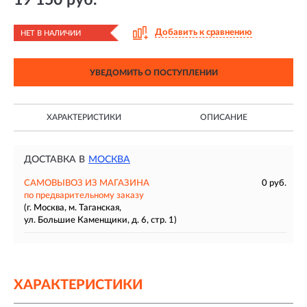
Добавить к сравнению
НЕТ В НАЛИЧИИ
УВЕДОМИТЬ О ПОСТУПЛЕНИИ
ХАРАКТЕРИСТИКИ
ОПИСАНИЕ
ДОСТАВКА В
МОСКВА
САМОВЫВОЗ ИЗ МАГАЗИНА
0 руб.
по предварительному заказу
(г. Москва, м. Таганская,
ул. Большие Каменщики, д. 6, стр. 1)
ХАРАКТЕРИСТИКИ