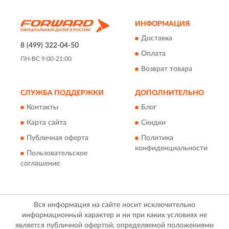
ИНФОРМАЦИЯ
Доставка
8 (499) 322-04-50
Оплата
ПН-ВС 9:00-21:00
Возврат товара
СЛУЖБА ПОДДЕРЖКИ
ДОПОЛНИТЕЛЬНО
Контакты
Блог
Карта сайта
Скидки
Публичная оферта
Политика
конфиденциальности
Пользовательское
соглашение
Вся информация на сайте носит исключительно
информационный характер и ни при каких условиях не
является публичной офертой, определяемой положениями