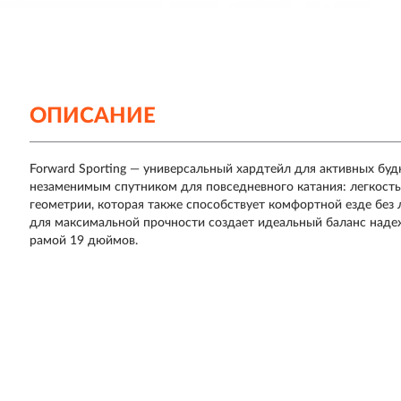
ОПИСАНИЕ
Forward Sporting — универсальный хардтейл для активных буд
незаменимым спутником для повседневного катания: легкость
геометрии, которая также способствует комфортной езде без л
для максимальной прочности создает идеальный баланс надеж
рамой 19 дюймов.