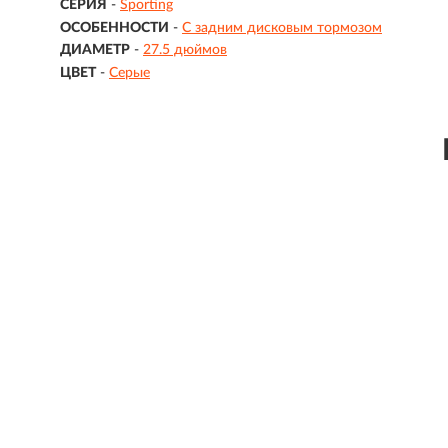
СЕРИЯ
-
Sporting
ОСОБЕННОСТИ
-
С задним дисковым тормозом
ДИАМЕТР
-
27.5 дюймов
ЦВЕТ
-
Серые