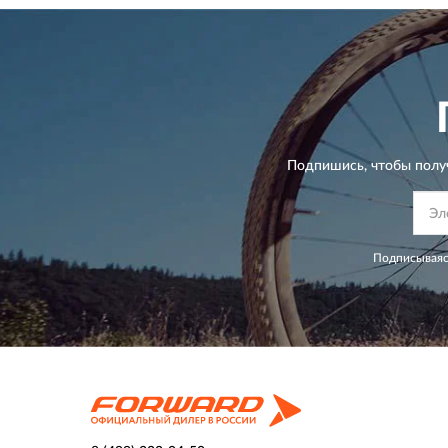
Подпишись, чтобы полу
Подписываяс