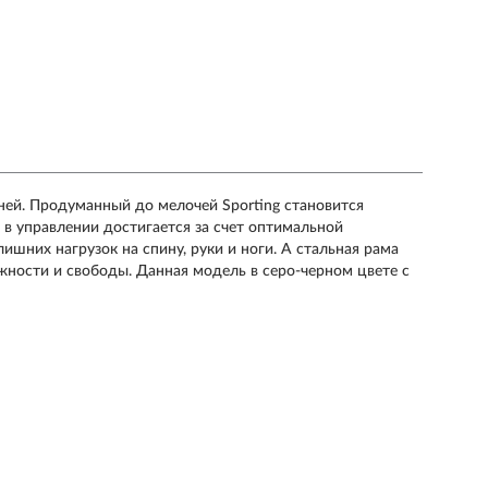
ней. Продуманный до мелочей Sporting становится
 в управлении достигается за счет оптимальной
ишних нагрузок на спину, руки и ноги. А стальная рама
ности и свободы. Данная модель в серо-черном цвете с