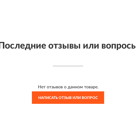
Последние отзывы или вопрос
Нет отзывов о данном товаре.
НАПИСАТЬ ОТЗЫВ ИЛИ ВОПРОС