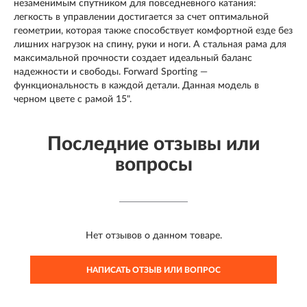
незаменимым спутником для повседневного катания:
легкость в управлении достигается за счет оптимальной
геометрии, которая также способствует комфортной езде без
лишних нагрузок на спину, руки и ноги. А стальная рама для
максимальной прочности создает идеальный баланс
надежности и свободы. Forward Sporting —
функциональность в каждой детали. Данная модель в
черном цвете с рамой 15".
Последние отзывы или
вопросы
Нет отзывов о данном товаре.
НАПИСАТЬ ОТЗЫВ ИЛИ ВОПРОС