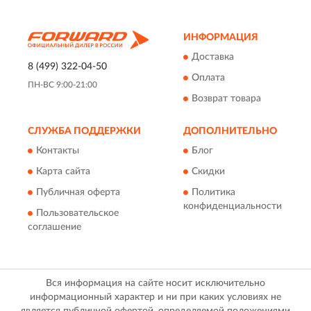
ИНФОРМАЦИЯ
Доставка
8 (499) 322-04-50
Оплата
ПН-ВС 9:00-21:00
Возврат товара
СЛУЖБА ПОДДЕРЖКИ
ДОПОЛНИТЕЛЬНО
Контакты
Блог
Карта сайта
Скидки
Публичная оферта
Политика
конфиденциальности
Пользовательское
соглашение
Вся информация на сайте носит исключительно
информационный характер и ни при каких условиях не