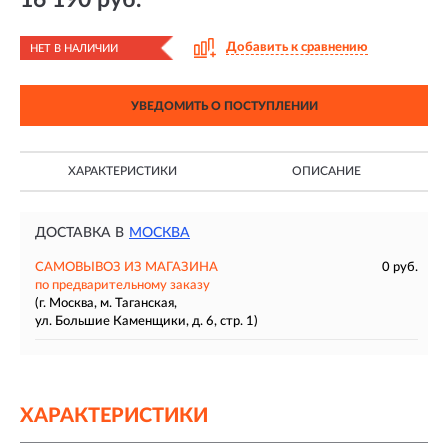
Добавить к сравнению
НЕТ В НАЛИЧИИ
УВЕДОМИТЬ О ПОСТУПЛЕНИИ
ХАРАКТЕРИСТИКИ
ОПИСАНИЕ
ДОСТАВКА В
МОСКВА
САМОВЫВОЗ ИЗ МАГАЗИНА
0 руб.
по предварительному заказу
(г. Москва, м. Таганская,
ул. Большие Каменщики, д. 6, стр. 1)
ХАРАКТЕРИСТИКИ