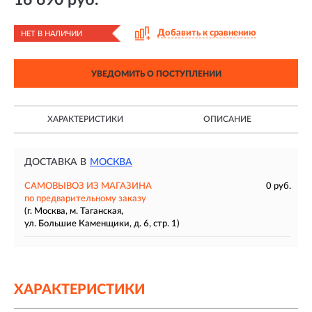
Добавить к сравнению
НЕТ В НАЛИЧИИ
УВЕДОМИТЬ О ПОСТУПЛЕНИИ
ХАРАКТЕРИСТИКИ
ОПИСАНИЕ
ДОСТАВКА В
МОСКВА
САМОВЫВОЗ ИЗ МАГАЗИНА
0 руб.
по предварительному заказу
(г. Москва, м. Таганская,
ул. Большие Каменщики, д. 6, стр. 1)
ХАРАКТЕРИСТИКИ