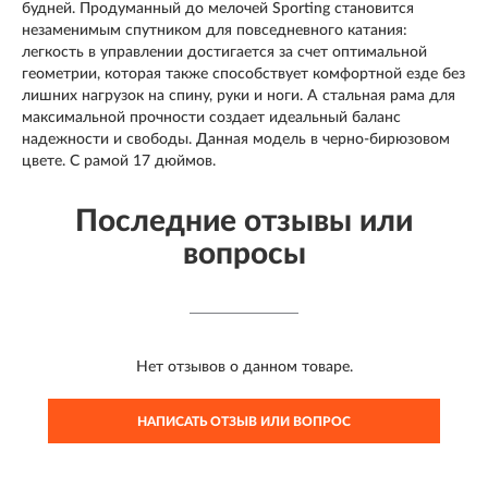
будней. Продуманный до мелочей Sporting становится
незаменимым спутником для повседневного катания:
легкость в управлении достигается за счет оптимальной
геометрии, которая также способствует комфортной езде без
лишних нагрузок на спину, руки и ноги. А стальная рама для
максимальной прочности создает идеальный баланс
надежности и свободы. Данная модель в черно-бирюзовом
цвете. С рамой 17 дюймов.
Последние отзывы или
вопросы
Нет отзывов о данном товаре.
НАПИСАТЬ ОТЗЫВ ИЛИ ВОПРОС