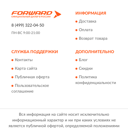
ИНФОРМАЦИЯ
Доставка
8 (499) 322-04-50
Оплата
ПН-ВС 9:00-21:00
Возврат товара
СЛУЖБА ПОДДЕРЖКИ
ДОПОЛНИТЕЛЬНО
Контакты
Блог
Карта сайта
Скидки
Публичная оферта
Политика
конфиденциальности
Пользовательское
соглашение
Вся информация на сайте носит исключительно
информационный характер и ни при каких условиях не
является публичной офертой, определяемой положениями