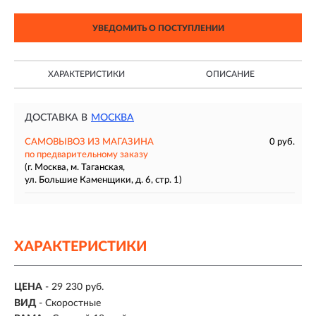
УВЕДОМИТЬ О ПОСТУПЛЕНИИ
ХАРАКТЕРИСТИКИ
ОПИСАНИЕ
ДОСТАВКА В
МОСКВА
САМОВЫВОЗ ИЗ МАГАЗИНА
0 руб.
по предварительному заказу
(г. Москва, м. Таганская,
ул. Большие Каменщики, д. 6, стр. 1)
ХАРАКТЕРИСТИКИ
ЦЕНА
- 29 230 руб.
ВИД
- Скоростные