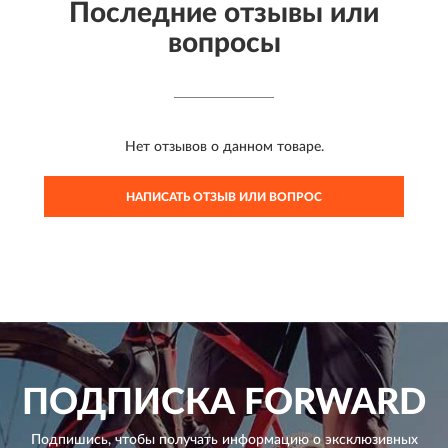
Последние отзывы или
вопросы
Нет отзывов о данном товаре.
НАПИСАТЬ ОТЗЫВ ИЛИ ВОПРОС
ПОДПИСКА
FORWARD
Подпишись, чтобы получать информацию о эксклюзивных