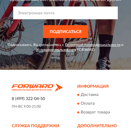
ПОДПИСАТЬСЯ
Подписываясь, Вы соглашаетесь с
Политикой Конфиденциальности
и
Условиями пользования
FORWARD
ИНФОРМАЦИЯ
Доставка
8 (499) 322-04-50
Оплата
ПН-ВС 9:00-21:00
Возврат товара
СЛУЖБА ПОДДЕРЖКИ
ДОПОЛНИТЕЛЬНО