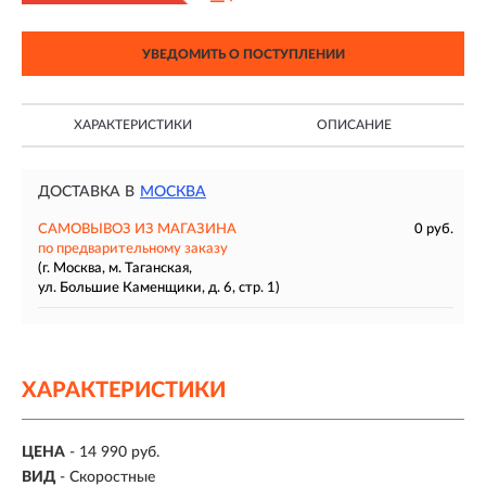
УВЕДОМИТЬ О ПОСТУПЛЕНИИ
ХАРАКТЕРИСТИКИ
ОПИСАНИЕ
ДОСТАВКА В
МОСКВА
САМОВЫВОЗ ИЗ МАГАЗИНА
0 руб.
по предварительному заказу
(г. Москва, м. Таганская,
ул. Большие Каменщики, д. 6, стр. 1)
ХАРАКТЕРИСТИКИ
ЦЕНА
- 14 990 руб.
ВИД
- Скоростные