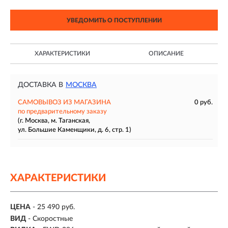
УВЕДОМИТЬ О ПОСТУПЛЕНИИ
ХАРАКТЕРИСТИКИ
ОПИСАНИЕ
ДОСТАВКА В
МОСКВА
САМОВЫВОЗ ИЗ МАГАЗИНА
0 руб.
по предварительному заказу
(г. Москва, м. Таганская,
ул. Большие Каменщики, д. 6, стр. 1)
ХАРАКТЕРИСТИКИ
ЦЕНА
- 25 490 руб.
ВИД
- Скоростные