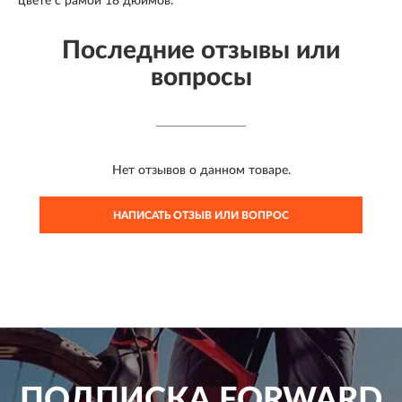
цвете с рамой 18 дюймов.
Последние отзывы или
вопросы
Нет отзывов о данном товаре.
НАПИСАТЬ ОТЗЫВ ИЛИ ВОПРОС
ПОДПИСКА
FORWARD