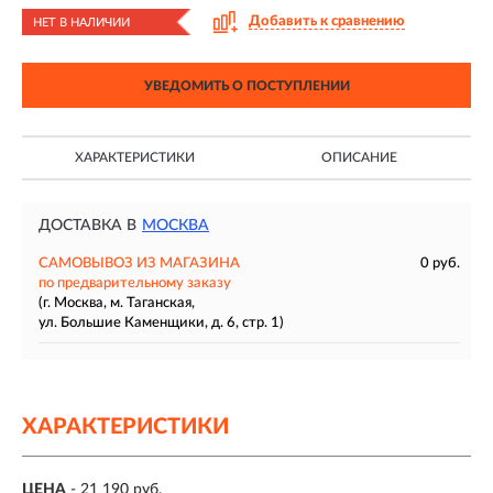
Добавить к сравнению
НЕТ В НАЛИЧИИ
УВЕДОМИТЬ О ПОСТУПЛЕНИИ
ХАРАКТЕРИСТИКИ
ОПИСАНИЕ
ДОСТАВКА В
МОСКВА
САМОВЫВОЗ ИЗ МАГАЗИНА
0 руб.
по предварительному заказу
(г. Москва, м. Таганская,
ул. Большие Каменщики, д. 6, стр. 1)
ХАРАКТЕРИСТИКИ
ЦЕНА
- 21 190 руб.