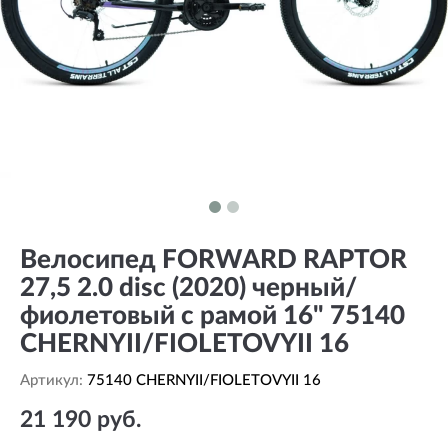
Велосипед FORWARD RAPTOR
27,5 2.0 disc (2020) черный/
фиолетовый с рамой 16" 75140
CHERNYII/FIOLETOVYII 16
Артикул:
75140 CHERNYII/FIOLETOVYII 16
21 190 руб.