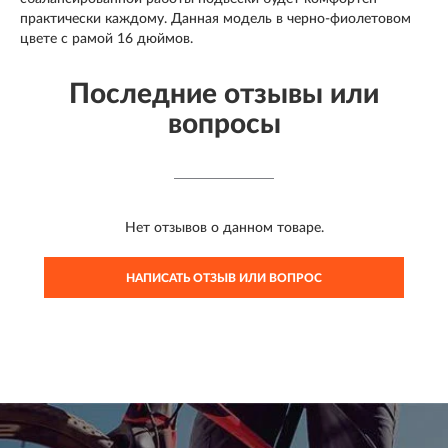
практически каждому. Данная модель в черно-фиолетовом
цвете с рамой 16 дюймов.
Последние отзывы или
вопросы
Нет отзывов о данном товаре.
НАПИСАТЬ ОТЗЫВ ИЛИ ВОПРОС