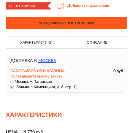
Добавить к сравнению
НЕТ В НАЛИЧИИ
УВЕДОМИТЬ О ПОСТУПЛЕНИИ
ХАРАКТЕРИСТИКИ
ОПИСАНИЕ
ДОСТАВКА В
МОСКВА
САМОВЫВОЗ ИЗ МАГАЗИНА
0 руб.
по предварительному заказу
(г. Москва, м. Таганская,
ул. Большие Каменщики, д. 6, стр. 1)
ХАРАКТЕРИСТИКИ
ЦЕНА
- 19 770 руб.