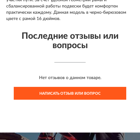
сбалансированной работы подвески будет комфортен
практически каждому. Данная модель в черно-бирюзовом
цвете с рамой 16 дюймов.
Последние отзывы или
вопросы
Нет отзывов о данном товаре.
НАПИСАТЬ ОТЗЫВ ИЛИ ВОПРОС