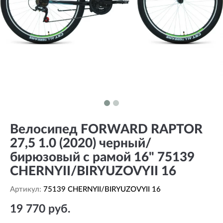
Велосипед FORWARD RAPTOR
27,5 1.0 (2020) черный/
бирюзовый с рамой 16" 75139
CHERNYII/BIRYUZOVYII 16
Артикул:
75139 CHERNYII/BIRYUZOVYII 16
19 770 руб.