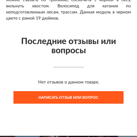
можно съехать по тропинке, соскочить с корней в лесу,
вильнуть хвостом. Велосипед для катания по
неподготовленным лесам, трассам. Данная модель в черном
цвете с рамой 19 дюймов.
Последние отзывы или
вопросы
Нет отзывов о данном товаре.
НАПИСАТЬ ОТЗЫВ ИЛИ ВОПРОС