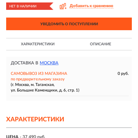
Добавить к сравнению
НЕТ В НАЛИЧИИ
УВЕДОМИТЬ О ПОСТУПЛЕНИИ
ХАРАКТЕРИСТИКИ
ОПИСАНИЕ
ДОСТАВКА В
МОСКВА
САМОВЫВОЗ ИЗ МАГАЗИНА
0 руб.
по предварительному заказу
(г. Москва, м. Таганская,
ул. Большие Каменщики, д. 6, стр. 1)
ХАРАКТЕРИСТИКИ
ЦЕНА
- 37 490 руб.