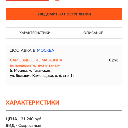
УВЕДОМИТЬ О ПОСТУПЛЕНИИ
ХАРАКТЕРИСТИКИ
ОПИСАНИЕ
ДОСТАВКА В
МОСКВА
САМОВЫВОЗ ИЗ МАГАЗИНА
0 руб.
по предварительному заказу
(г. Москва, м. Таганская,
ул. Большие Каменщики, д. 6, стр. 1)
ХАРАКТЕРИСТИКИ
ЦЕНА
- 31 240 руб.
ВИД
- Скоростные