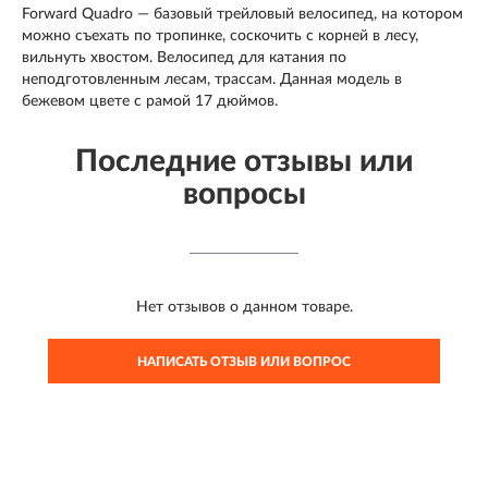
Forward Quadro — базовый трейловый велосипед, на котором
можно съехать по тропинке, соскочить с корней в лесу,
вильнуть хвостом. Велосипед для катания по
неподготовленным лесам, трассам. Данная модель в
бежевом цвете с рамой 17 дюймов.
Последние отзывы или
вопросы
Нет отзывов о данном товаре.
НАПИСАТЬ ОТЗЫВ ИЛИ ВОПРОС