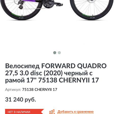
Велосипед FORWARD QUADRO
27,5 3.0 disc (2020) черный с
рамой 17" 75138 CHERNYII 17
Артикул:
75138 CHERNYII 17
31 240 руб.
Добавить к сравнению
НЕТ В НАЛИЧИИ