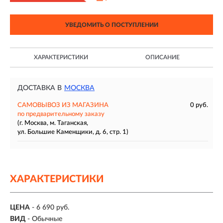
УВЕДОМИТЬ О ПОСТУПЛЕНИИ
ХАРАКТЕРИСТИКИ
ОПИСАНИЕ
ДОСТАВКА В
МОСКВА
САМОВЫВОЗ ИЗ МАГАЗИНА
0 руб.
по предварительному заказу
(г. Москва, м. Таганская,
ул. Большие Каменщики, д. 6, стр. 1)
ХАРАКТЕРИСТИКИ
ЦЕНА
- 6 690 руб.
ВИД
- Обычные