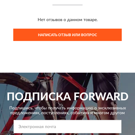
Нет отзывов о данном товаре.
НАПИСАТЬ ОТЗЫВ ИЛИ ВОПРОС
ПОДПИСКА
FORWARD
Подпишись, чтобы получать информацию о эксклюзивных
предложениях,
поступлениях, событиях и многом другом