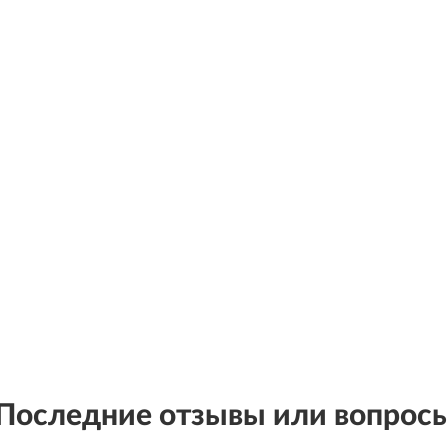
Последние отзывы или вопрос