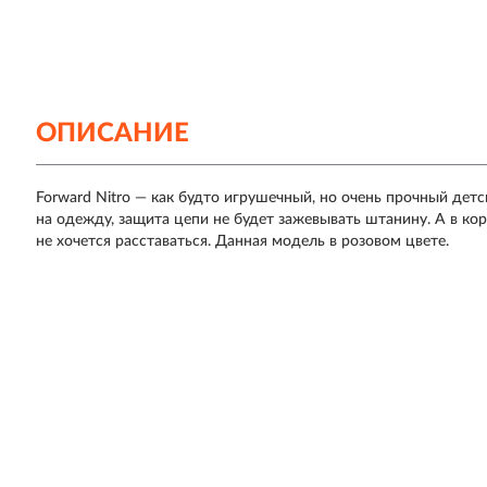
ОПИСАНИЕ
Forward Nitro — как будто игрушечный, но очень прочный де
на одежду, защита цепи не будет зажевывать штанину. А в к
не хочется расставаться. Данная модель в розовом цвете.