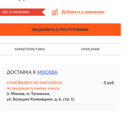
Добавить к сравнению
НЕТ В НАЛИЧИИ
УВЕДОМИТЬ О ПОСТУПЛЕНИИ
ХАРАКТЕРИСТИКИ
ОПИСАНИЕ
ДОСТАВКА В
МОСКВА
САМОВЫВОЗ ИЗ МАГАЗИНА
0 руб.
по предварительному заказу
(г. Москва, м. Таганская,
ул. Большие Каменщики, д. 6, стр. 1)