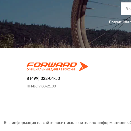
Подписываяс
8 (499) 322-04-50
ПН-ВС 9:00-21:00
Вся информация на сайте носит исключительно информационный х