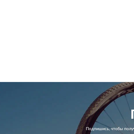
Подпишись, чтобы полу