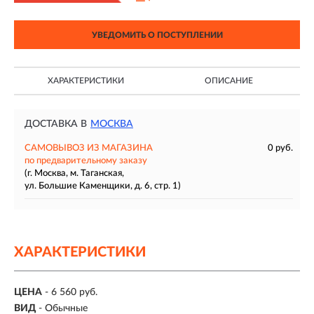
УВЕДОМИТЬ О ПОСТУПЛЕНИИ
ХАРАКТЕРИСТИКИ
ОПИСАНИЕ
ДОСТАВКА В
МОСКВА
САМОВЫВОЗ ИЗ МАГАЗИНА
0 руб.
по предварительному заказу
(г. Москва, м. Таганская,
ул. Большие Каменщики, д. 6, стр. 1)
ХАРАКТЕРИСТИКИ
ЦЕНА
- 6 560 руб.
ВИД
- Обычные