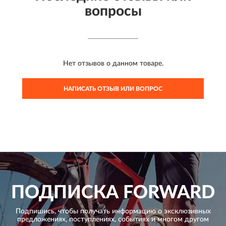
вопросы
Нет отзывов о данном товаре.
НАПИСАТЬ ОТЗЫВ ИЛИ ВОПРОС
ПОДПИСКА
FORWARD
Подпишись, чтобы получать информацию о эксклюзивных
предложениях,
поступлениях, событиях и многом другом