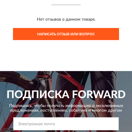
Нет отзывов о данном товаре.
НАПИСАТЬ ОТЗЫВ ИЛИ ВОПРОС
ПОДПИСКА
FORWARD
Подпишись, чтобы получать информацию о эксклюзивных
предложениях,
поступлениях, событиях и многом другом