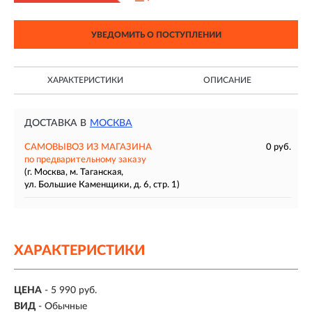
УВЕДОМИТЬ О ПОСТУПЛЕНИИ
ХАРАКТЕРИСТИКИ
ОПИСАНИЕ
ДОСТАВКА В
МОСКВА
САМОВЫВОЗ ИЗ МАГАЗИНА
0 руб.
по предварительному заказу
(г. Москва, м. Таганская,
ул. Большие Каменщики, д. 6, стр. 1)
ХАРАКТЕРИСТИКИ
ЦЕНА
- 5 990 руб.
ВИД
- Обычные