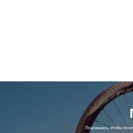
Подпишись, чтобы полу