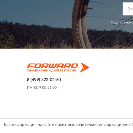
Подписываяс
8 (499) 322-04-50
ПН-ВС 9:00-21:00
Вся информация на сайте носит исключительно информационный х