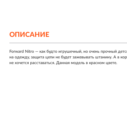
ОПИСАНИЕ
Forward Nitro — как будто игрушечный, но очень прочный де
на одежду, защита цепи не будет зажевывать штанину. А в к
не хочется расставаться. Данная модель в красном цвете.