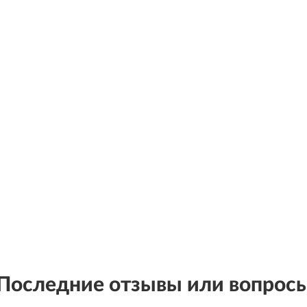
Последние отзывы или вопрос