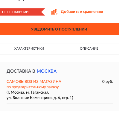
Добавить к сравнению
НЕТ В НАЛИЧИИ
УВЕДОМИТЬ О ПОСТУПЛЕНИИ
ХАРАКТЕРИСТИКИ
ОПИСАНИЕ
ДОСТАВКА В
МОСКВА
САМОВЫВОЗ ИЗ МАГАЗИНА
0 руб.
по предварительному заказу
(г. Москва, м. Таганская,
ул. Большие Каменщики, д. 6, стр. 1)