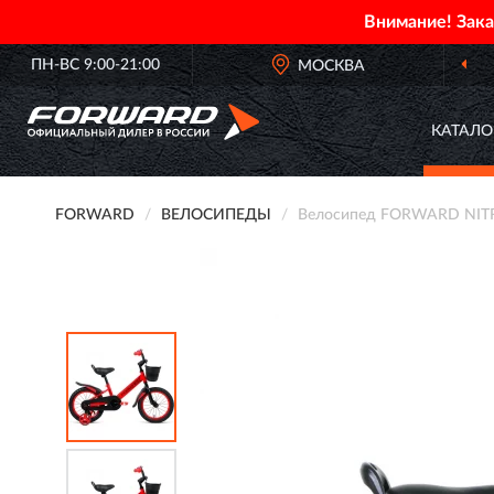
Внимание! Зак
ПН-ВС 9:00-21:00
МОСКВА
КАТАЛО
FORWARD
ВЕЛОСИПЕДЫ
Велосипед FORWARD NITRO