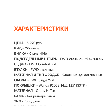
ХАРАКТЕРИСТИКИ
ЦЕНА
- 5 990 руб.
ВИД
- Обычные
ВИЛКА
- Сталь Hi-Ten
ПОДСЕДЕЛЬНЫЙ ШТЫРЬ
- FWD стальной 25.4x200 мм
СЕДЛО
- FWD Comfort Kid
ВТУЛКИ
- FWD стальные
МАТЕРИАЛ И ТИП ОБОДОВ
- Стальные одностеночные
ОБОДА
- FWD Single Wall
ПОКРЫШКИ
- Wanda P1023 14x2.125" (30TPI)
МАТЕРИАЛ
- Сталь Hi-Ten
РАМА
- Без размера рамы
ТИП
-
Городские