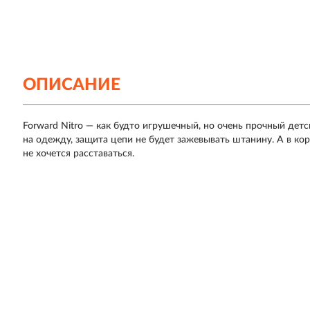
ОПИСАНИЕ
Forward Nitro — как будто игрушечный, но очень прочный де
на одежду, защита цепи не будет зажевывать штанину. А в к
не хочется расставаться.