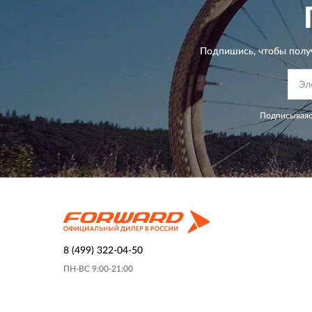
Подпишись, чтобы полу
Подписываяс
8 (499) 322-04-50
ПН-ВС 9:00-21:00