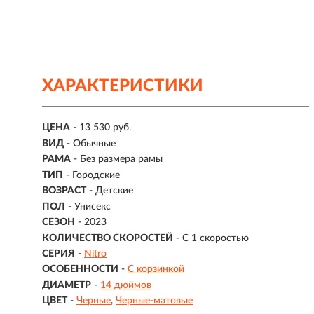
ХАРАКТЕРИСТИКИ
ЦЕНА
- 13 530 руб.
ВИД
- Обычные
РАМА
- Без размера рамы
ТИП
-
Городские
ВОЗРАСТ
-
Детские
ПОЛ
- Унисекс
СЕЗОН
- 2023
КОЛИЧЕСТВО СКОРОСТЕЙ
- С 1 скоростью
СЕРИЯ
-
Nitro
ОСОБЕННОСТИ
-
С корзинкой
ДИАМЕТР
-
14 дюймов
ЦВЕТ
-
Черные
Черные-матовые