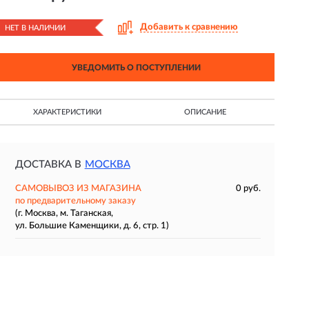
Добавить к сравнению
НЕТ В НАЛИЧИИ
УВЕДОМИТЬ О ПОСТУПЛЕНИИ
ХАРАКТЕРИСТИКИ
ОПИСАНИЕ
ДОСТАВКА В
МОСКВА
САМОВЫВОЗ ИЗ МАГАЗИНА
0 руб.
по предварительному заказу
(г. Москва, м. Таганская,
ул. Большие Каменщики, д. 6, стр. 1)