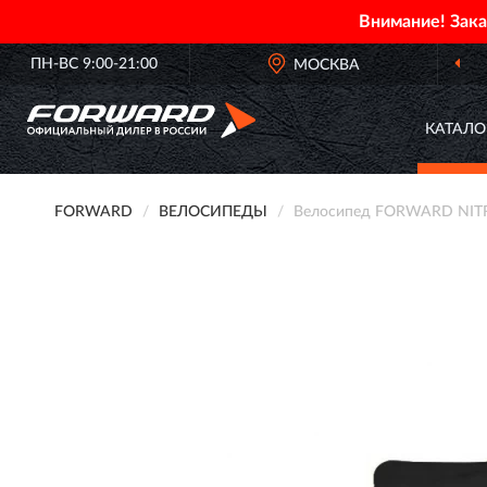
Внимание! Зак
ПН-ВС 9:00-21:00
МОСКВА
КАТАЛО
FORWARD
ВЕЛОСИПЕДЫ
Велосипед FORWARD NITRO 