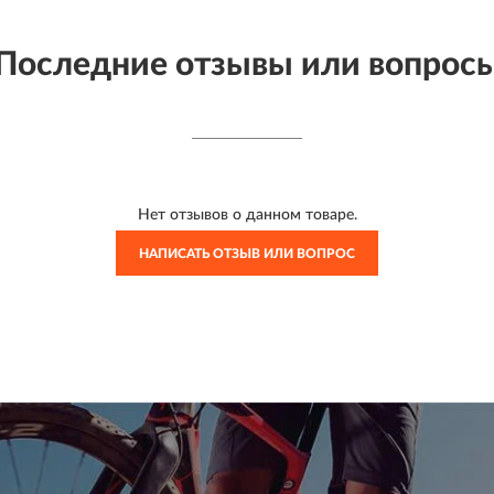
Последние отзывы или вопрос
Нет отзывов о данном товаре.
НАПИСАТЬ ОТЗЫВ ИЛИ ВОПРОС