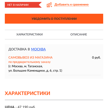
Добавить к сравнению
НЕТ В НАЛИЧИИ
УВЕДОМИТЬ О ПОСТУПЛЕНИИ
ХАРАКТЕРИСТИКИ
ОПИСАНИЕ
ДОСТАВКА В
МОСКВА
САМОВЫВОЗ ИЗ МАГАЗИНА
0 руб.
по предварительному заказу
(г. Москва, м. Таганская,
ул. Большие Каменщики, д. 6, стр. 1)
ХАРАКТЕРИСТИКИ
ЦЕНА
- 47 190 руб.