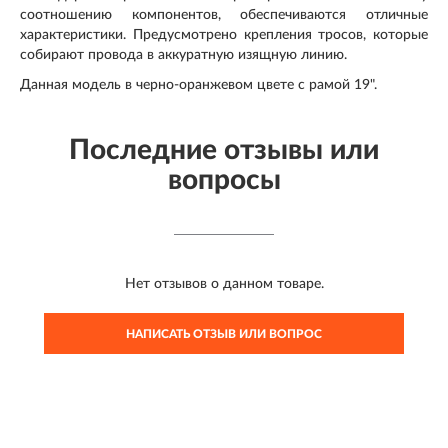
соотношению компонентов, обеспечиваются отличные
характеристики. Предусмотрено крепления тросов, которые
собирают провода в аккуратную изящную линию.
Данная модель в черно-оранжевом цвете с рамой 19".
Последние отзывы или
вопросы
Нет отзывов о данном товаре.
НАПИСАТЬ ОТЗЫВ ИЛИ ВОПРОС