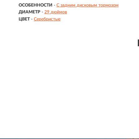
ОСОБЕННОСТИ
-
С задним дисковым тормозом
ДИАМЕТР
-
29 дюймов
ЦВЕТ
-
Серебристые