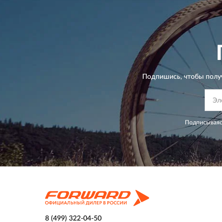
Подпишись, чтобы полу
Подписываяс
8 (499) 322-04-50