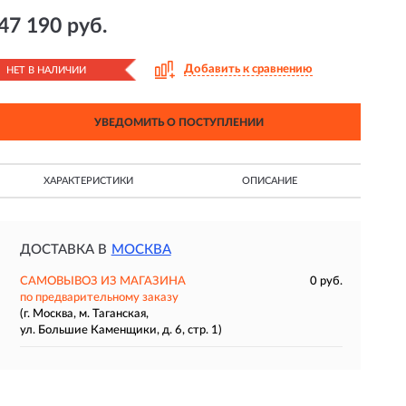
47 190 руб.
Добавить к сравнению
НЕТ В НАЛИЧИИ
УВЕДОМИТЬ О ПОСТУПЛЕНИИ
ХАРАКТЕРИСТИКИ
ОПИСАНИЕ
ДОСТАВКА В
МОСКВА
САМОВЫВОЗ ИЗ МАГАЗИНА
0 руб.
по предварительному заказу
(г. Москва, м. Таганская,
ул. Большие Каменщики, д. 6, стр. 1)