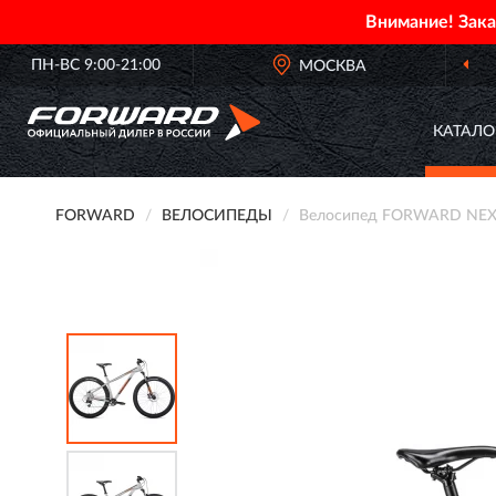
Внимание! Зак
ПН-ВС 9:00-21:00
МОСКВА
КАТАЛО
FORWARD
ВЕЛОСИПЕДЫ
Велосипед FORWARD NEXT 