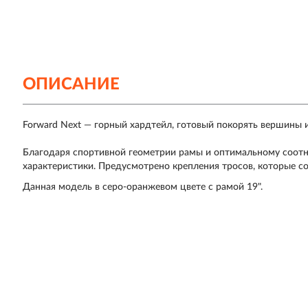
ОПИСАНИЕ
Forward Next — горный хардтейл, готовый покорять вершины и
Благодаря спортивной геометрии рамы и оптимальному соот
характеристики. Предусмотрено крепления тросов, которые 
Данная модель в серо-оранжевом цвете с рамой 19".