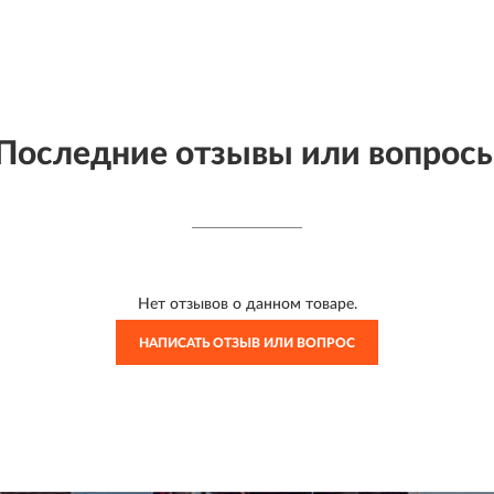
Последние отзывы или вопрос
Нет отзывов о данном товаре.
НАПИСАТЬ ОТЗЫВ ИЛИ ВОПРОС