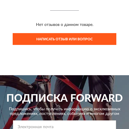
Нет отзывов о данном товаре.
НАПИСАТЬ ОТЗЫВ ИЛИ ВОПРОС
ПОДПИСКА
FORWARD
Подпишись, чтобы получать информацию о эксклюзивных
предложениях,
поступлениях, событиях и многом другом