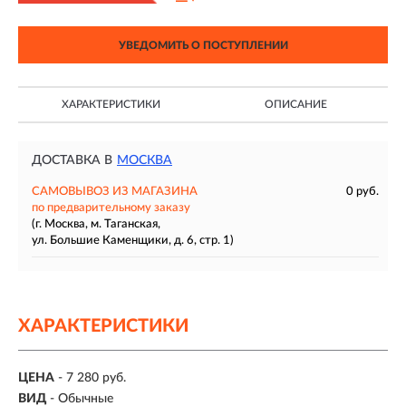
УВЕДОМИТЬ О ПОСТУПЛЕНИИ
ХАРАКТЕРИСТИКИ
ОПИСАНИЕ
ДОСТАВКА В
МОСКВА
САМОВЫВОЗ ИЗ МАГАЗИНА
0 руб.
по предварительному заказу
(г. Москва, м. Таганская,
ул. Большие Каменщики, д. 6, стр. 1)
ХАРАКТЕРИСТИКИ
ЦЕНА
- 7 280 руб.
ВИД
- Обычные