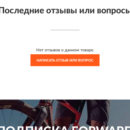
Последние отзывы или вопрос
Нет отзывов о данном товаре.
НАПИСАТЬ ОТЗЫВ ИЛИ ВОПРОС