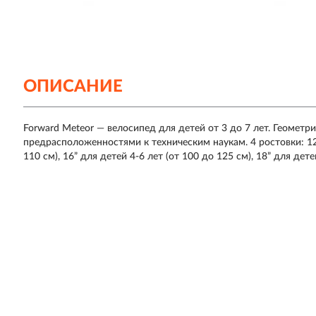
ОПИСАНИЕ
Forward Meteor — велосипед для детей от 3 до 7 лет. Геометр
предрасположенностями к техническим наукам. 4 ростовки: 12” 
110 см), 16” для детей 4-6 лет (от 100 до 125 см), 18” для дете