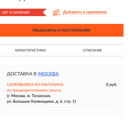
Добавить к сравнению
НЕТ В НАЛИЧИИ
УВЕДОМИТЬ О ПОСТУПЛЕНИИ
ХАРАКТЕРИСТИКИ
ОПИСАНИЕ
ДОСТАВКА В
МОСКВА
САМОВЫВОЗ ИЗ МАГАЗИНА
0 руб.
по предварительному заказу
(г. Москва, м. Таганская,
ул. Большие Каменщики, д. 6, стр. 1)