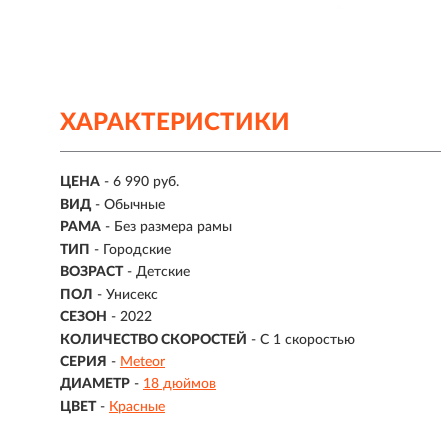
ХАРАКТЕРИСТИКИ
ЦЕНА
- 6 990 руб.
ВИД
- Обычные
РАМА
- Без размера рамы
ТИП
-
Городские
ВОЗРАСТ
-
Детские
ПОЛ
- Унисекс
СЕЗОН
- 2022
КОЛИЧЕСТВО СКОРОСТЕЙ
- С 1 скоростью
СЕРИЯ
-
Meteor
ДИАМЕТР
-
18 дюймов
ЦВЕТ
-
Красные