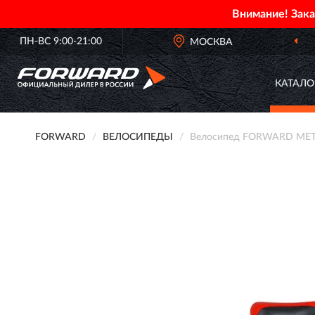
Внимание! Зак
ПН-ВС 9:00-21:00
МОСКВА
КАТАЛО
FORWARD
ВЕЛОСИПЕДЫ
Велосипед FORWARD METEO