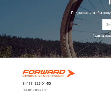
Подпишись, чтобы полу
Подписываяс
8 (499) 322-04-50
ПН-ВС 9:00-21:00