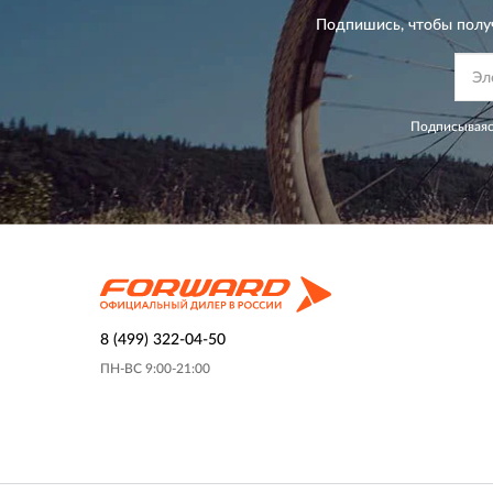
Подпишись, чтобы полу
Подписываяс
8 (499) 322-04-50
ПН-ВС 9:00-21:00