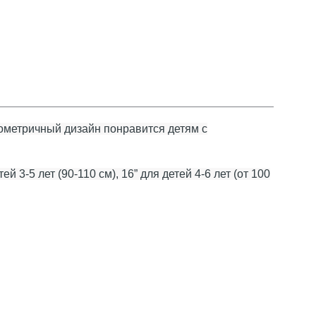
Геометричный дизайн понравится детям с
тей 3-5 лет (90-110 см), 16” для детей 4-6 лет (от 100