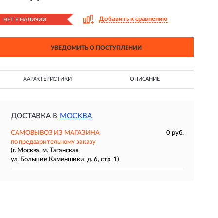
Добавить к сравнению
НЕТ В НАЛИЧИИ
УВЕДОМИТЬ О ПОСТУПЛЕНИИ
ХАРАКТЕРИСТИКИ
ОПИСАНИЕ
ДОСТАВКА В
МОСКВА
САМОВЫВОЗ ИЗ МАГАЗИНА
0 руб.
по предварительному заказу
(г. Москва, м. Таганская,
ул. Большие Каменщики, д. 6, стр. 1)