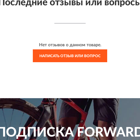
Последние отзывы или вопрос
Нет отзывов о данном товаре.
НАПИСАТЬ ОТЗЫВ ИЛИ ВОПРОС
ПОДПИСКА
FORWAR