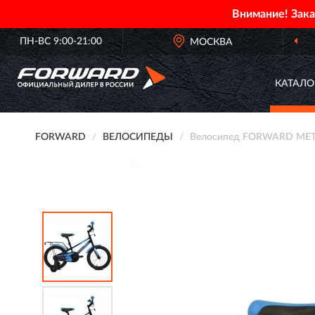
Внимание! Зак
ПН-ВС 9:00-21:00
МОСКВА
КАТАЛО
FORWARD
ВЕЛОСИПЕДЫ
Велосипед FORWARD METE