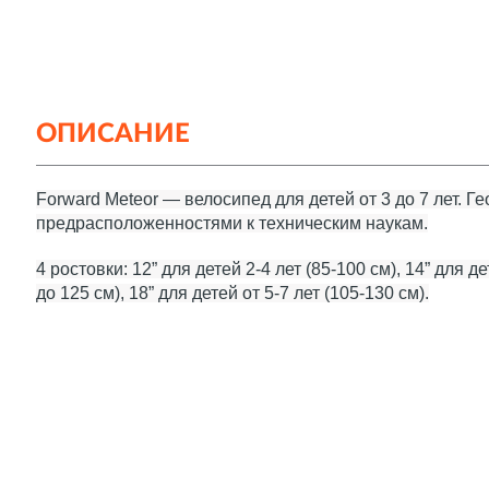
ОПИСАНИЕ
Forward Meteor — велосипед для детей от 3 до 7 лет. 
предрасположенностями к техническим наукам.
4 ростовки: 12” для детей 2-4 лет (85-100 см), 14” для де
до 125 см), 18” для детей от 5-7 лет (105-130 см).