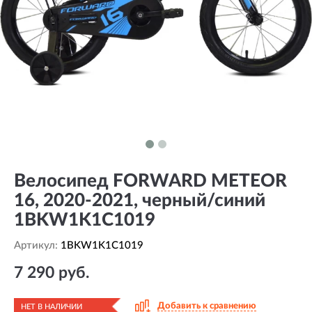
Велосипед FORWARD METEOR
16, 2020-2021, черный/синий
1BKW1K1C1019
Артикул:
1BKW1K1C1019
7 290 руб.
Добавить к сравнению
НЕТ В НАЛИЧИИ