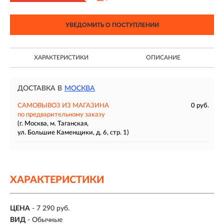
УВЕДОМИТЬ О ПОСТУПЛЕНИИ
ХАРАКТЕРИСТИКИ
ОПИСАНИЕ
ДОСТАВКА В
МОСКВА
САМОВЫВОЗ ИЗ МАГАЗИНА
0 руб.
по предварительному заказу
(г. Москва, м. Таганская,
ул. Большие Каменщики, д. 6, стр. 1)
ХАРАКТЕРИСТИКИ
ЦЕНА
- 7 290 руб.
ВИД
- Обычные