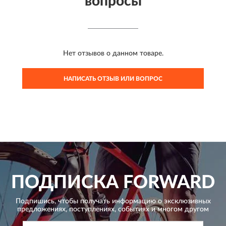
вопросы
Нет отзывов о данном товаре.
НАПИСАТЬ ОТЗЫВ ИЛИ ВОПРОС
ПОДПИСКА
FORWARD
Подпишись, чтобы получать информацию о эксклюзивных
предложениях,
поступлениях, событиях и многом другом