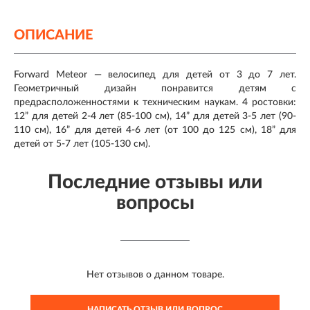
ОПИСАНИЕ
Forward Meteor — велосипед для детей от 3 до 7 лет.
Геометричный дизайн понравится детям с
предрасположенностями к техническим наукам. 4 ростовки:
12” для детей 2-4 лет (85-100 см), 14” для детей 3-5 лет (90-
110 см), 16” для детей 4-6 лет (от 100 до 125 см), 18” для
детей от 5-7 лет (105-130 см).
Последние отзывы или
вопросы
Нет отзывов о данном товаре.
НАПИСАТЬ ОТЗЫВ ИЛИ ВОПРОС