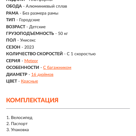
ОБОДА
- Алюминиевый сплав
РАМА
- Без размера рамы
ТИП
-
Городские
ВОЗРАСТ
-
Детские
ГРУЗОПОДЪЕМНОСТЬ
- 50 кг
ПОЛ
- Унисекс
СЕЗОН
- 2023
КОЛИЧЕСТВО СКОРОСТЕЙ
- С 1 скоростью
СЕРИЯ
-
Meteor
ОСОБЕННОСТИ
-
С багажником
ДИАМЕТР
-
16 дюймов
ЦВЕТ
-
Красные
КОМПЛЕКТАЦИЯ
Велосипед
Паспорт
Упаковка