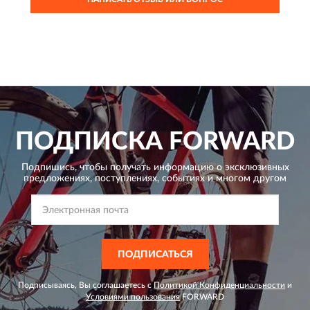
ПОДПИСКА
FORWARD
Подпишись, чтобы получать информацию о эксклюзивных
предложениях,
поступлениях, событиях и многом другом
ПОДПИСАТЬСЯ
Подписываясь, Вы соглашаетесь с
Политикой Конфиденциальности
и
Условиями пользования
FORWARD