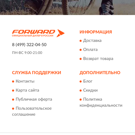
ИНФОРМАЦИЯ
Доставка
8 (499) 322-04-50
Оплата
ПН-ВС 9:00-21:00
Возврат товара
СЛУЖБА ПОДДЕРЖКИ
ДОПОЛНИТЕЛЬНО
Контакты
Блог
Карта сайта
Скидки
Публичная оферта
Политика
конфиденциальности
Пользовательское
соглашение