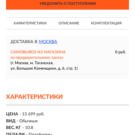
УВЕДОМИТЬ О ПОСТУПЛЕНИИ
ХАРАКТЕРИСТИКИ
ОПИСАНИЕ
КОМПЛЕКТАЦИЯ
ДОСТАВКА В
МОСКВА
САМОВЫВОЗ ИЗ МАГАЗИНА
0 руб.
по предварительному заказу
(г. Москва, м. Таганская,
ул. Большие Каменщики, д. 6, стр. 1)
ХАРАКТЕРИСТИКИ
ЦЕНА
- 13 699 руб.
ВИД
- Обычные
ВЕС, КГ
- 10.8
ПЕДАЛИ
- Платформы