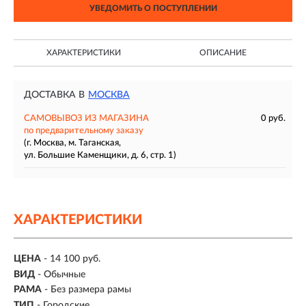
УВЕДОМИТЬ О ПОСТУПЛЕНИИ
ХАРАКТЕРИСТИКИ
ОПИСАНИЕ
ДОСТАВКА В
МОСКВА
САМОВЫВОЗ ИЗ МАГАЗИНА
0 руб.
по предварительному заказу
(г. Москва, м. Таганская,
ул. Большие Каменщики, д. 6, стр. 1)
ХАРАКТЕРИСТИКИ
ЦЕНА
- 14 100 руб.
ВИД
- Обычные
РАМА
- Без размера рамы
ТИП
-
Городские