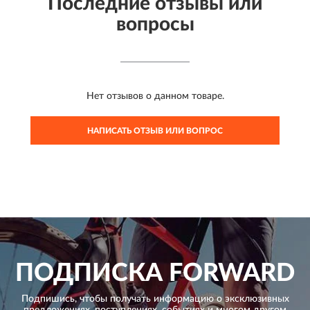
Последние отзывы или
вопросы
Нет отзывов о данном товаре.
НАПИСАТЬ ОТЗЫВ ИЛИ ВОПРОС
ПОДПИСКА
FORWARD
Подпишись, чтобы получать информацию о эксклюзивных