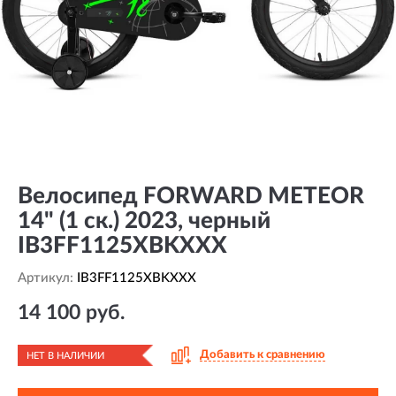
Велосипед FORWARD METEOR
14" (1 ск.) 2023, черный
IB3FF1125XBKXXX
Артикул:
IB3FF1125XBKXXX
14 100 руб.
Добавить к сравнению
НЕТ В НАЛИЧИИ