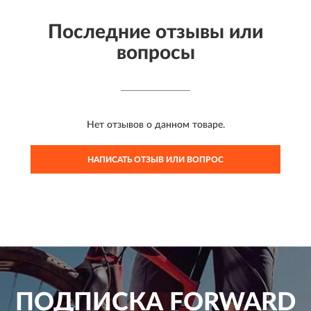
Последние отзывы или
вопросы
Нет отзывов о данном товаре.
НАПИСАТЬ ОТЗЫВ ИЛИ ВОПРОС
ПОДПИСКА
FORWARD