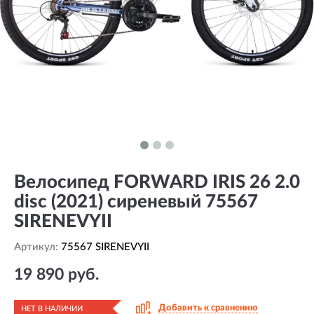
Велосипед FORWARD IRIS 26 2.0
disc (2021) сиреневый 75567
SIRENEVYII
Артикул:
75567 SIRENEVYII
19 890 руб.
Добавить к сравнению
НЕТ В НАЛИЧИИ