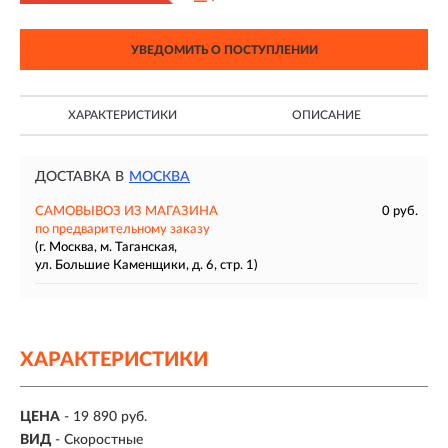
УВЕДОМИТЬ О ПОСТУПЛЕНИИ
ХАРАКТЕРИСТИКИ
ОПИСАНИЕ
ДОСТАВКА В
МОСКВА
САМОВЫВОЗ ИЗ МАГАЗИНА
0 руб.
по предварительному заказу
(г. Москва, м. Таганская,
ул. Большие Каменщики, д. 6, стр. 1)
ХАРАКТЕРИСТИКИ
ЦЕНА
- 19 890 руб.
ВИД
- Скоростные