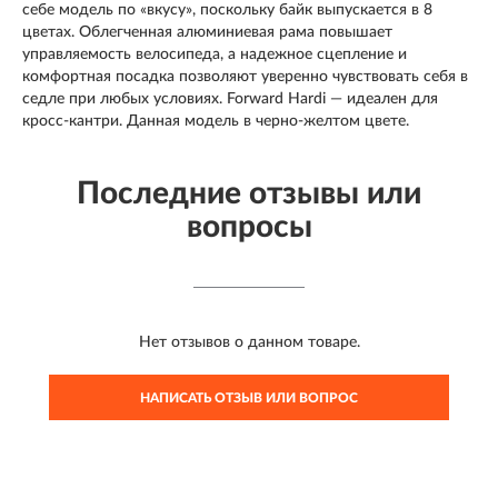
себе модель по «вкусу», поскольку байк выпускается в 8
цветах. Облегченная алюминиевая рама повышает
управляемость велосипеда, а надежное сцепление и
комфортная посадка позволяют уверенно чувствовать себя в
седле при любых условиях. Forward Hardi — идеален для
кросс-кантри. Данная модель в черно-желтом цвете.
Последние отзывы или
вопросы
Нет отзывов о данном товаре.
НАПИСАТЬ ОТЗЫВ ИЛИ ВОПРОС