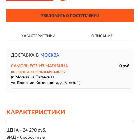
УВЕДОМИТЬ О ПОСТУПЛЕНИИ
ХАРАКТЕРИСТИКИ
ОПИСАНИЕ
ДОСТАВКА В
МОСКВА
САМОВЫВОЗ ИЗ МАГАЗИНА
0 руб.
по предварительному заказу
(г. Москва, м. Таганская,
ул. Большие Каменщики, д. 6, стр. 1)
ХАРАКТЕРИСТИКИ
ЦЕНА
- 24 290 руб.
ВИД
- Скоростные