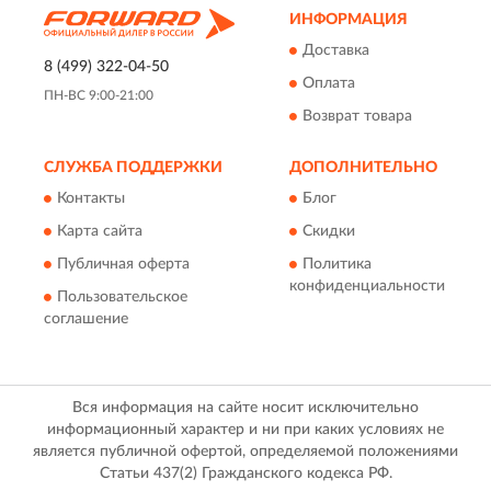
ИНФОРМАЦИЯ
Доставка
8 (499) 322-04-50
Оплата
ПН-ВС 9:00-21:00
Возврат товара
СЛУЖБА ПОДДЕРЖКИ
ДОПОЛНИТЕЛЬНО
Контакты
Блог
Карта сайта
Скидки
Публичная оферта
Политика
конфиденциальности
Пользовательское
соглашение
Вся информация на сайте носит исключительно
информационный характер и ни при каких условиях не
является публичной офертой, определяемой положениями
Статьи 437(2) Гражданского кодекса РФ.