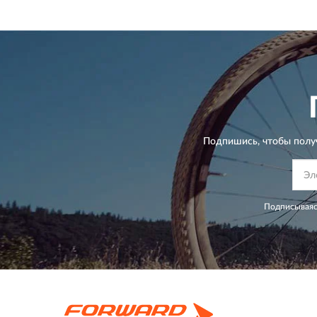
Подпишись, чтобы полу
Подписываяс