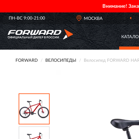
Внимание! Зак
ПН-ВС 9:00-21:00
МОСКВА
КАТАЛО
FORWARD
ВЕЛОСИПЕДЫ
Велосипед FORWARD HARDI 