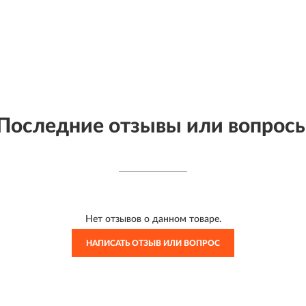
Последние отзывы или вопрос
Нет отзывов о данном товаре.
НАПИСАТЬ ОТЗЫВ ИЛИ ВОПРОС