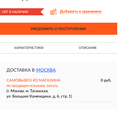
Добавить к сравнению
НЕТ В НАЛИЧИИ
УВЕДОМИТЬ О ПОСТУПЛЕНИИ
ХАРАКТЕРИСТИКИ
ОПИСАНИЕ
ДОСТАВКА В
МОСКВА
САМОВЫВОЗ ИЗ МАГАЗИНА
0 руб.
по предварительному заказу
(г. Москва, м. Таганская,
ул. Большие Каменщики, д. 6, стр. 1)