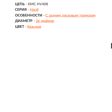
ЦЕПЬ
- KMC HV408
СЕРИЯ
-
Hardi
ОСОБЕННОСТИ
-
С задним дисковым тормозом
ДИАМЕТР
-
26 дюймов
ЦВЕТ
-
Красные