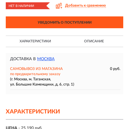
Добавить к сравнению
НЕТ В НАЛИЧИИ
УВЕДОМИТЬ О ПОСТУПЛЕНИИ
ХАРАКТЕРИСТИКИ
ОПИСАНИЕ
ДОСТАВКА В
МОСКВА
САМОВЫВОЗ ИЗ МАГАЗИНА
0 руб.
по предварительному заказу
(г. Москва, м. Таганская,
ул. Большие Каменщики, д. 6, стр. 1)
ХАРАКТЕРИСТИКИ
ЦЕНА
- 25 190 руб.