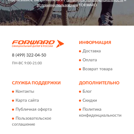
Условиями пользования
FORWARD
ИНФОРМАЦИЯ
Доставка
8 (499) 322-04-50
Оплата
ПН-ВС 9:00-21:00
Возврат товара
СЛУЖБА ПОДДЕРЖКИ
ДОПОЛНИТЕЛЬНО
Контакты
Блог
Карта сайта
Скидки
Публичная оферта
Политика
конфиденциальности
Пользовательское
соглашение