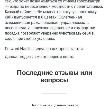
тех, кто хочет познакомиться со стилем кросс-кантри
— езды по пересеченной местности с препятствиями.
Каждый найдет себе модель по «вкусу», поскольку
байк выпускается в 8 цветах. Облегченная
алюминиевая рама повышает управляемость
велосипеда, а надежное сцепление и комфортная
посадка позволяют уверенно чувствовать себя в
седле при любых условиях.
Forward Hardi — идеален для кросс-кантри.
Данная модель в желто-черном цвете.
Последние отзывы или
вопросы
Нет отзывов о данном товаре.